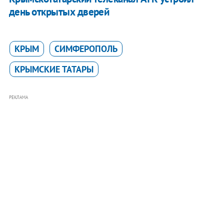
день открытых дверей
КРЫМ
СИМФЕРОПОЛЬ
КРЫМСКИЕ ТАТАРЫ
РЕКЛАМА