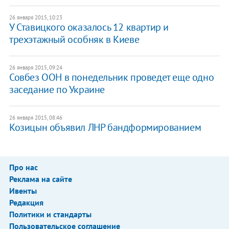
26 января 2015, 10:23
У Ставицкого оказалось 12 квартир и
трехэтажный особняк в Киеве
26 января 2015, 09:24
Совбез ООН в понедельник проведет еще одно
заседание по Украине
26 января 2015, 08:46
Козицын объявил ЛНР бандформированием
Про нас
Реклама на сайте
Ивенты
Редакция
Политики и стандарты
Пользовательское соглашение