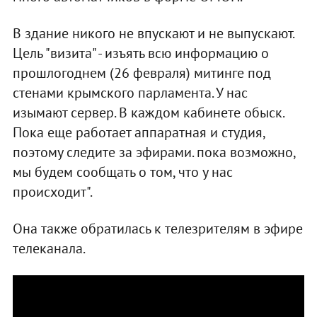
В здание никого не впускают и не выпускают.
Цель "визита" - изъять всю информацию о
прошлогоднем (26 февраля) митинге под
стенами крымского парламента. У нас
изымают сервер. В каждом кабинете обыск.
Пока еще работает аппаратная и студия,
поэтому следите за эфирами. пока возможно,
мы будем сообщать о том, что у нас
происходит".
Она также обратилась к телезрителям в эфире
телеканала.