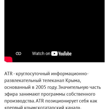
ATR - круглосуточный информационно-
развлекательный телеканал Крыма,
основанный в 2005 году. Значительную часть
эфира занимают программы собственного
производства. ATR позиционирует себя как
«первый крымскотатарский канал».