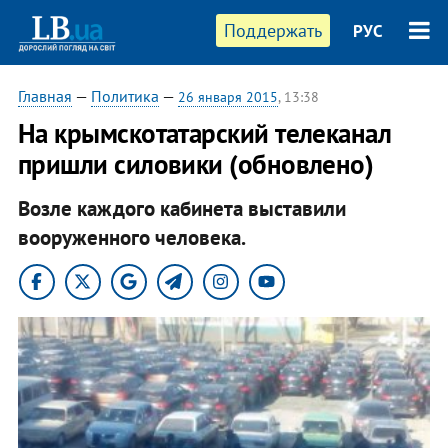
Поддержать
РУС
Главная
—
Политика
—
26 января 2015
, 13:38
На крымскотатарский телеканал
пришли силовики (обновлено)
Возле каждого кабинета выставили
вооруженного человека.