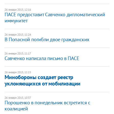
26 января 2015, 12:16
ПАСЕ предоставит Савченко дипломатический
иммунитет
26 января 2015, 11:24
В Попасной погибли двое гражданских
26 января 2015, 11:17
Савченко написала письмо в ПАСЕ
26 января 2015, 11:15
Минобороны создает реестр
уклоняющихся от мобилизации
26 января 2015, 10:37
Порошенко в понедельник встретится с
коалицией