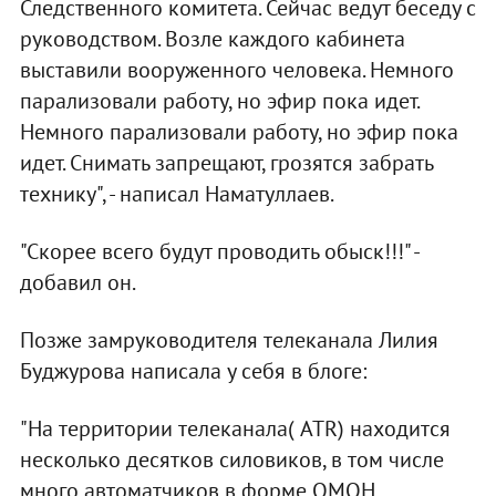
Следственного комитета. Сейчас ведут беседу с
руководством. Возле каждого кабинета
выставили вооруженного человека. Немного
парализовали работу, но эфир пока идет.
Немного парализовали работу, но эфир пока
идет. Снимать запрещают, грозятся забрать
технику", - написал Наматуллаев.
"Скорее всего будут проводить обыск!!!" -
добавил он.
Позже замруководителя телеканала Лилия
Буджурова написала у себя в блоге:
"На территории телеканала( ATR) находится
несколько десятков силовиков, в том числе
много автоматчиков в форме ОМОН.