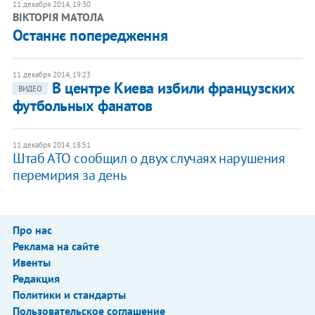
11 декабря 2014, 19:30
ВІКТОРІЯ МАТОЛА
Останнє попередження
11 декабря 2014, 19:23
В центре Киева избили французских
ВИДЕО
футбольных фанатов
11 декабря 2014, 18:51
Штаб АТО сообщил о двух случаях нарушения
перемирия за день
Про нас
Реклама на сайте
Ивенты
Редакция
Политики и стандарты
Пользовательское соглашение