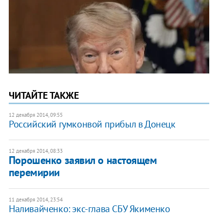
ЧИТАЙТЕ ТАКЖЕ
12 декабря 2014, 09:55
Российский гумконвой прибыл в Донецк
12 декабря 2014, 08:33
Порошенко заявил о настоящем
перемирии
11 декабря 2014, 23:54
Наливайченко: экс-глава СБУ Якименко