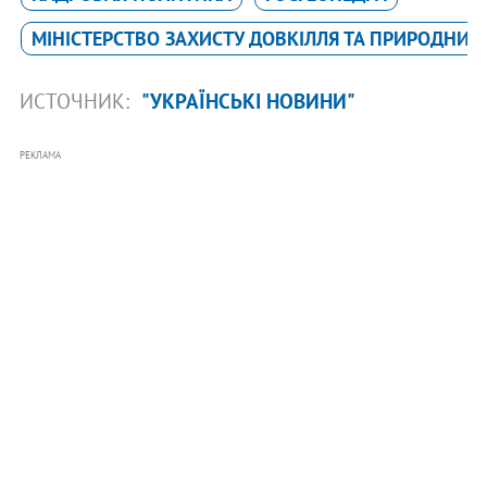
МІНІСТЕРСТВО ЗАХИСТУ ДОВКІЛЛЯ ТА ПРИРОДНИХ 
ИСТОЧНИК:
"УКРАЇНСЬКІ НОВИНИ"
РЕКЛАМА