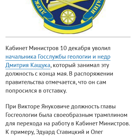
Кабинет Министров 10 декабря уволил
начальника Госслужбы геологии и недр
Дмитрия Кащука
, который занимал эту
должность с конца мая. В распоряжении
правительства отмечается, что он сам
попросился в отставку.
При Викторе Януковиче должность главы
Госгеологии была своеобразным трамплином
для перехода на работу в Кабинет Министров.
К примеру, Эдуард Ставицкий и Олег