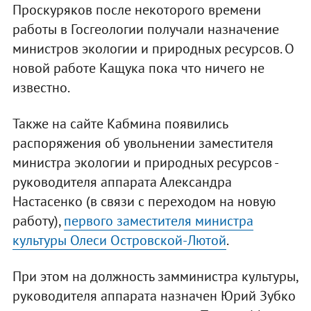
Проскуряков после некоторого времени
работы в Госгеологии получали назначение
министров экологии и природных ресурсов. О
новой работе Кащука пока что ничего не
известно.
Также на сайте Кабмина появились
распоряжения об увольнении заместителя
министра экологии и природных ресурсов -
руководителя аппарата Александра
Настасенко (в связи с переходом на новую
работу),
первого заместителя министра
культуры Олеси Островской-Лютой
.
При этом на должность замминистра культуры,
руководителя аппарата назначен Юрий Зубко