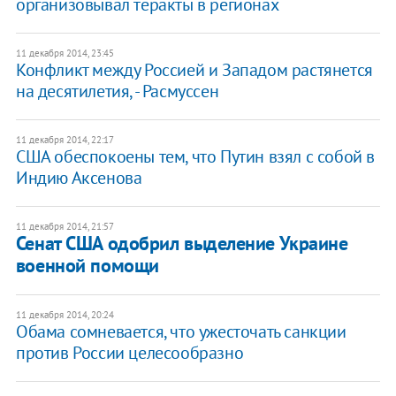
организовывал теракты в регионах
11 декабря 2014, 23:45
Конфликт между Россией и Западом растянется
на десятилетия, - Расмуссен
11 декабря 2014, 22:17
США обеспокоены тем, что Путин взял с собой в
Индию Аксенова
11 декабря 2014, 21:57
Сенат США одобрил выделение Украине
военной помощи
11 декабря 2014, 20:24
Обама сомневается, что ужесточать санкции
против России целесообразно