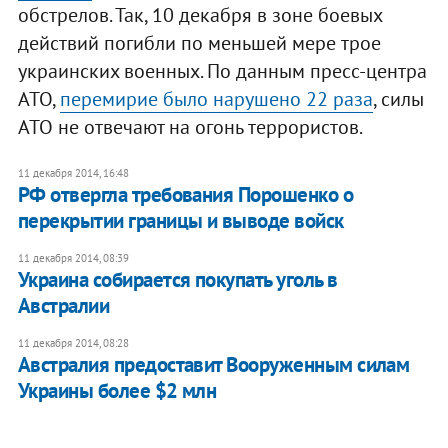
обстрелов. Так, 10 декабря в зоне боевых
действий погибли по меньшей мере трое
украинских военных. По данным пресс-центра
АТО,
перемирие было нарушено 22 раза
, силы
АТО не отвечают на огонь террористов.
11 декабря 2014, 16:48
РФ отвергла требования Порошенко о
перекрытии границы и выводе войск
11 декабря 2014, 08:39
Украина собирается покупать уголь в
Австралии
11 декабря 2014, 08:28
Австралия предоставит Вооруженным силам
Украины более $2 млн