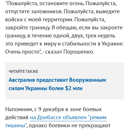
"Пожалуйста, остановите огонь. Пожалуйста,
отпустите заложников. Пожалуйста, выведите
войска с моей территории. Пожалуйста,
закройте границу. Я обещаю, если вы закроете
границу, в течение одной, двух, трех недель
это приведет к миру и стабильности в Украине.
Очень просто", - сказал Порошенко.
ЧИТАЙТЕ ТАКЖЕ
Австралия предоставит Вооруженным
силам Украины более $2 млн
Напомним, с 9 декабря в зоне боевых
действий
на Донбассе объявлен "режим
тишины"
, однако боевики не прекращают