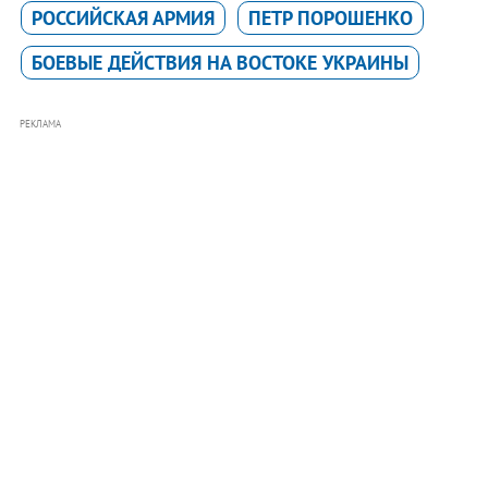
РОССИЙСКАЯ АРМИЯ
ПЕТР ПОРОШЕНКО
БОЕВЫЕ ДЕЙСТВИЯ НА ВОСТОКЕ УКРАИНЫ
РЕКЛАМА