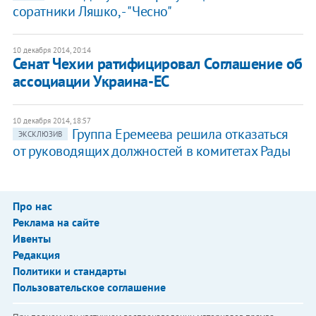
соратники Ляшко, - "Чесно"
10 декабря 2014, 20:14
Сенат Чехии ратифицировал Соглашение об
ассоциации Украина-ЕС
10 декабря 2014, 18:57
Группа Еремеева решила отказаться
ЭКСКЛЮЗИВ
от руководящих должностей в комитетах Рады
Про нас
Реклама на сайте
Ивенты
Редакция
Политики и стандарты
Пользовательское соглашение