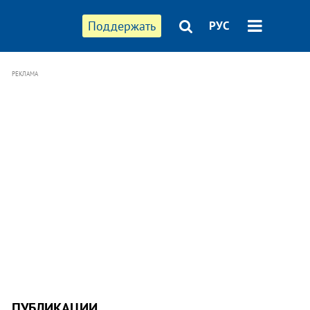
Поддержать
РУС
РЕКЛАМА
ПУБЛИКАЦИИ