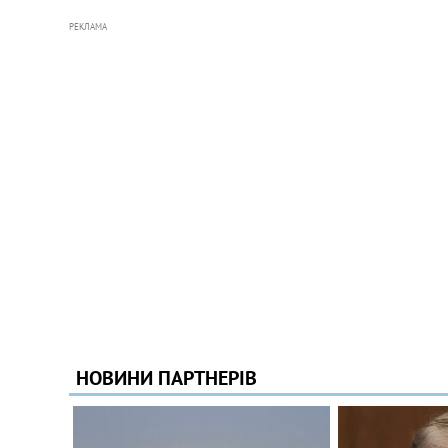
РЕКЛАМА