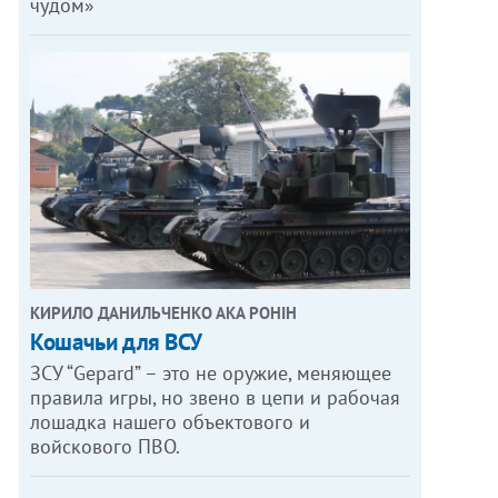
чудом»
КИРИЛО ДАНИЛЬЧЕНКО АКА РОНІН
Кошачьи для ВСУ
ЗСУ “Gepard” – это не оружие, меняющее
правила игры, но звено в цепи и рабочая
лошадка нашего объектового и
войскового ПВО.