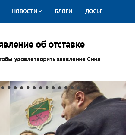
НОВОСТИ
БЛОГИ
ДОСЬЕ
явление об отставке
чтобы удовлетворить заявление Сина