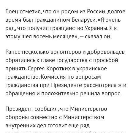
Боец отметил, что он родом из России, долгое
время был гражданином Беларуси. «Я очень
рад, что получил гражданство Украины. Я к
этому шел восемь месяцев», — сказал он.
Ранее несколько волонтеров и добровольцев
обратились к главе государства с просьбой
принять Сергея Коротких в украинское
гражданство. Комиссия по вопросам
гражданства при Президенте рассмотрела эти
обращения и положительно решила вопрос.
Президент сообщил, что Министерство
обороны совместно с Министерством
внутренних дел готовит еще ряд