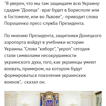
"Я уверен, что мы там защищаем всю Украину:
сдадим "Донецк" - враг будет в Борисполе или
в Гостомеле, или во Львове", - приводит слова
Порошенко пресс-служба Президента.
По мнению Президента, защитники Донецкого
аэропорта войдут в учебники истории
Украины. "Слова "киборг", "укроп" сегодня
стали символами несокрушимости
украинского духа, того, как украинцы умеют
воевать, примером, на котором будут
формироваться поколения украинских
воинов", - сказал он.