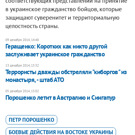
соответствующих представлений на принятие
в украинское гражданство бойцов, которые
защищают суверенитет и территориальную
целостность страны.
09 декабря 2014, 14:48
Геращенко: Коротких как никто другой
заслуживает украинское гражданство
13 декабря 2014, 15:32
Террористы дважды обстреляли "киборгов" из
монастыря, - штаб АТО
05 декабря 2014, 15:02
Порошенко летит в Австралию и Сингапур
ПЕТР ПОРОШЕНКО
БОЕВЫЕ ДЕЙСТВИЯ НА ВОСТОКЕ УКРАИНЫ