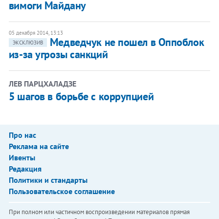
вимоги Майдану
05 декабря 2014, 13:13
Медведчук не пошел в Оппоблок
ЭКСКЛЮЗИВ
из-за угрозы санкций
ЛЕВ ПАРЦХАЛАДЗЕ
5 шагов в борьбе с коррупцией
Про нас
Реклама на сайте
Ивенты
Редакция
Политики и стандарты
Пользовательское соглашение
При полном или частичном воспроизведении материалов прямая