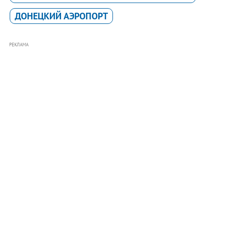
ДОНЕЦКИЙ АЭРОПОРТ
РЕКЛАМА