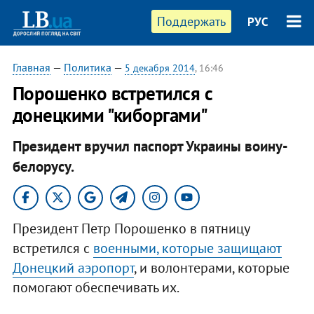
Поддержать
РУС
Главная
—
Политика
—
5 декабря 2014
, 16:46
Порошенко встретился с
донецкими "киборгами"
Президент вручил паспорт Украины воину-
белорусу.
Президент Петр Порошенко в пятницу
встретился с
военными, которые защищают
Донецкий аэропорт
, и волонтерами, которые
помогают обеспечивать их.