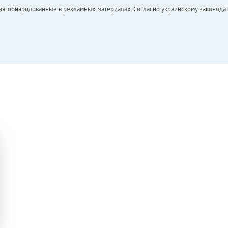
ия, обнародованные в рекламных материалах. Согласно украинскому законодат