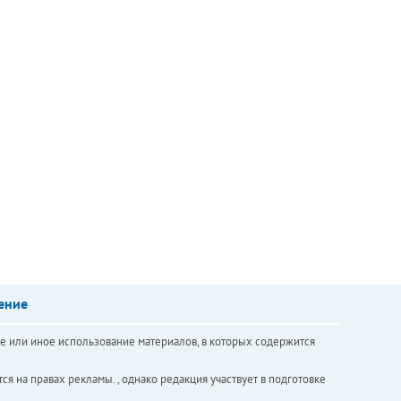
ение
е или иное использование материалов, в которых содержится
ся на правах рекламы. , однако редакция участвует в подготовке