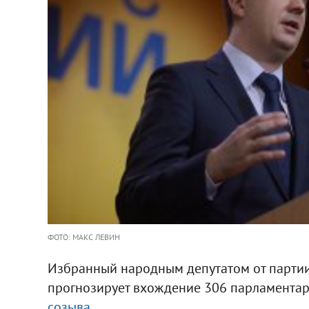
ФОТО: МАКС ЛЕВИН
Избранный народным депутатом от парти
прогнозирует вхождение 306 парламента
созыва.