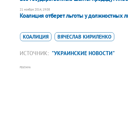
21 ноября 2014, 19:08
Коалиция отберет льготы у должностных ли
КОАЛИЦИЯ
ВЯЧЕСЛАВ КИРИЛЕНКО
ИСТОЧНИК:
"УКРАИНСКИЕ НОВОСТИ"
РЕКЛАМА