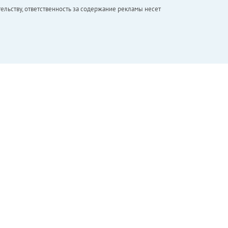
ельству, ответственность за содержание рекламы несет