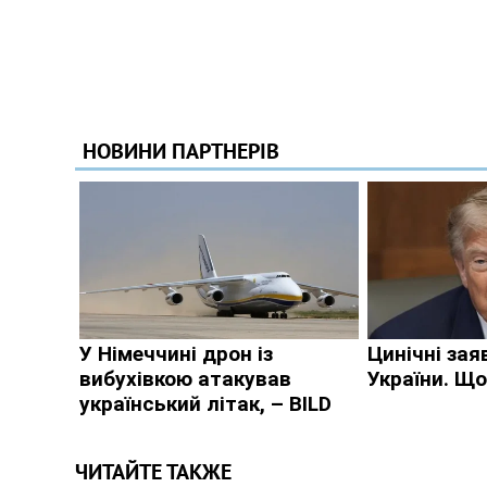
ЧИТАЙТЕ ТАКЖЕ