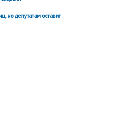
ц, но депутатам оставит