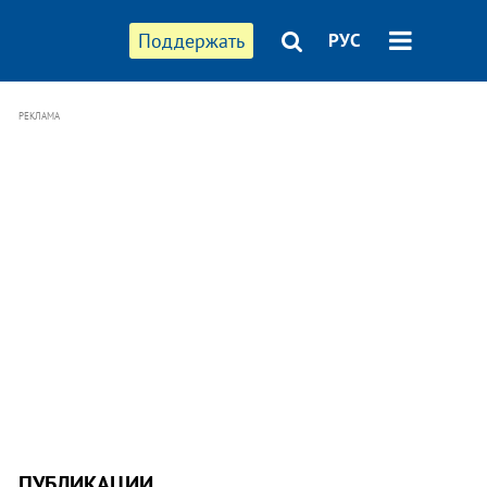
Поддержать
РУС
РЕКЛАМА
ПУБЛИКАЦИИ