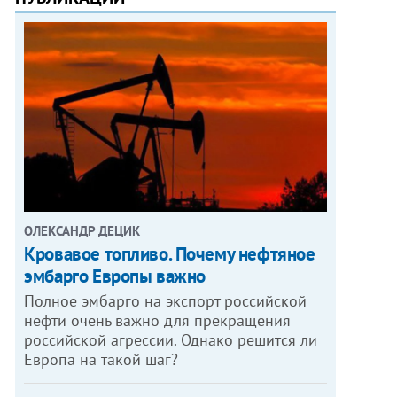
ОЛЕКСАНДР ДЕЦИК
Кровавое топливо. Почему нефтяное
эмбарго Европы важно
Полное эмбарго на экспорт российской
нефти очень важно для прекращения
российской агрессии. Однако решится ли
Европа на такой шаг?