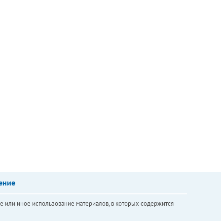
ение
е или иное использование материалов, в которых содержится