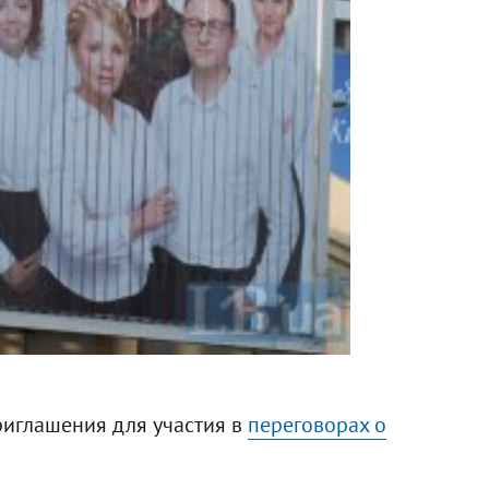
риглашения для участия в
переговорах о