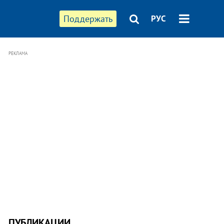
Поддержать
РУС
РЕКЛАМА
ПУБЛИКАЦИИ