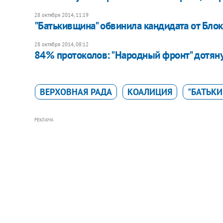
28 октября 2014, 11:19
"Батькивщина" обвинила кандидата от Бл
28 октября 2014, 08:12
84% протоколов: "Народный фронт" дотян
ВЕРХОВНАЯ РАДА
КОАЛИЦИЯ
"БАТЬК
РЕКЛАМА