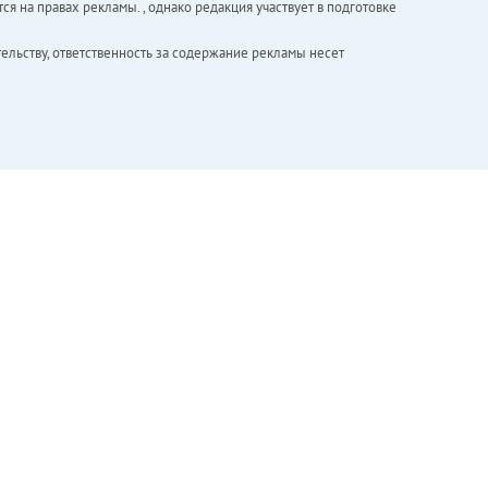
ся на правах рекламы. , однако редакция участвует в подготовке
ельству, ответственность за содержание рекламы несет