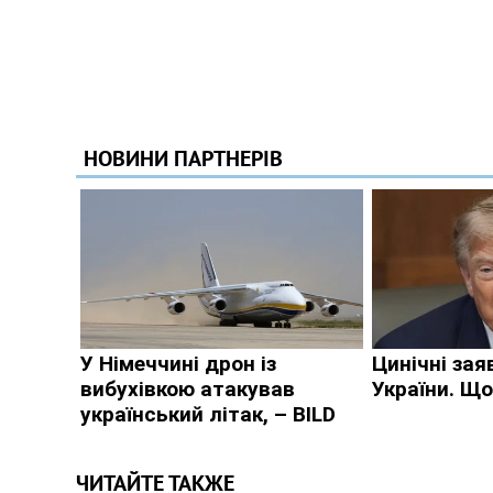
ЧИТАЙТЕ ТАКЖЕ