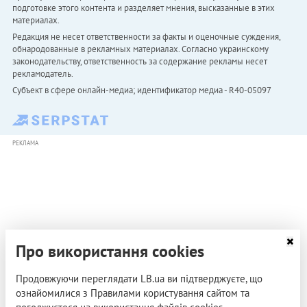
подготовке этого контента и разделяет мнения, высказанные в этих
материалах.
Редакция не несет ответственности за факты и оценочные суждения,
обнародованные в рекламных материалах. Согласно украинскому
законодательству, ответственность за содержание рекламы несет
рекламодатель.
Субъект в сфере онлайн-медиа; идентификатор медиа - R40-05097
РЕКЛАМА
Про використання cookies
Продовжуючи переглядати LB.ua ви підтверджуєте, що
ознайомилися з Правилами користування сайтом та