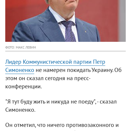
ФОТО: МАКС ЛЕВИН
Лидер Коммунистической партии Петр
Симоненко
не намерен покидать Украину. Об
этом он сказал сегодня на пресс-
конференции.
"Я тут буду жить и никуда не поеду", - сказал
Симоненко.
Он отметил, что ничего противозаконного и