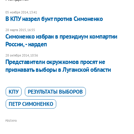
05 ноября 2014, 13:41
В КПУ назрел бунт против Симоненко
28 марта 2015, 16:55
Симоненко избран в президиум компартии
России, - нардеп
28 октября 2014, 10:56
Представители окружкомов просят не
признавать выборы в Луганской области
КПУ
РЕЗУЛЬТАТЫ ВЫБОРОВ
ПЕТР СИМОНЕНКО
РЕКЛАМА