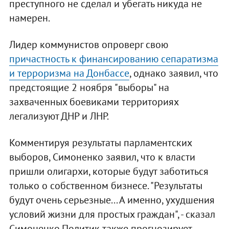
преступного не сделал и убегать никуда не
намерен.
Лидер коммунистов опроверг свою
причастность к финансированию сепаратизма
и терроризма на Донбассе
, однако заявил, что
предстоящие 2 ноября "выборы" на
захваченных боевиками территориях
легализуют ДНР и ЛНР.
Комментируя результаты парламентских
выборов, Симоненко заявил, что к власти
пришли олигархи, которые будут заботиться
только о собственном бизнесе. "Результаты
будут очень серьезные... А именно, ухудшения
условий жизни для простых граждан", - сказал
Симоненко.Политик также прогнозирует