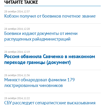
ЧИТАЙТЕ ТАКЖЕ
28 октября 2014, 12:37
Кобзон получил от боевиков почетное звание
28 октября 2014, 12:28
Боевики издают документы от имени
распущенных райадминистраций
28 октября 2014, 12:19
Россия обвинила Савченко в незаконном
переходе границы (документ)
28 октября 2014, 11:36
Минюст обнародовал фамилии 179
люстрированных чиновников
28 октября 2014, 11:22
СБУ расследует сепаратистские высказывания