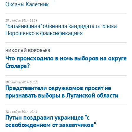
Оксаны Калетник
28 октября 2014, 11:19
"Батькивщина" обвинила кандидата от Блока
Порошенко в фальсификациях
НИКОЛАЙ ВОРОБЬЕВ
Что происходило в ночь выборов на округе
Столара?
28 октября 2014, 10:56
Представители окружкомов просят не
признавать выборы в Луганской области
28 октября 2014, 10:41
Путин поздравил украинцев "с
освобождением от захватчиков"