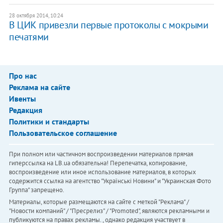
28 октября 2014, 10:24
В ЦИК привезли первые протоколы с мокрыми
печатями
Про нас
Реклама на сайте
Ивенты
Редакция
Политики и стандарты
Пользовательское соглашение
При полном или частичном воспроизведении материалов прямая
гиперссылка на LB.ua обязательна! Перепечатка, копирование,
воспроизведение или иное использование материалов, в которых
содержится ссылка на агентство "Українськi Новини" и "Украинская Фото
Группа" запрещено.
Материалы, которые размещаются на сайте с меткой "Реклама" /
"Новости компаний" / "Пресрелиз" / "Promoted", являются рекламными и
публикуются на правах рекламы. , однако редакция участвует в