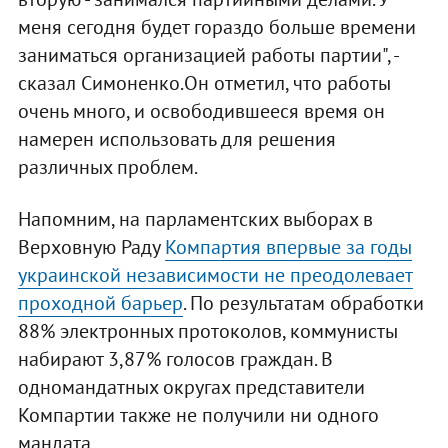
меня сегодня будет гораздо больше времени
заниматься организацией работы партии", -
сказал Симоненко.Он отметил, что работы
очень много, и освободившееся время он
намерен использовать для решения
различных проблем.
Напомним, на парламентских выборах в
Верховную Раду
Компартия впервые за годы
украинской независимости не преодолевает
проходной барьер
. По результатам обработки
88% электронных протоколов, коммунисты
набирают 3,87% голосов граждан. В
одномандатных округах представители
Компартии также не получили ни одного
мандата.