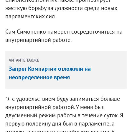
жесткую борьбу за должности среди новых
парламентских сил.
Сам Симоненко намерен сосредоточиться на
внутрипартийной работе.
ЧИТАЙТЕ ТАКЖЕ
Запрет Компартии отложили на
неопределенное время
"Я с удовольствием буду заниматься больше
внутрипартийной работой. У меня был
двусменный режим работы в течение суток. Я
первую половину дня был в парламенте, а
вторую - занимался партийными делами. У