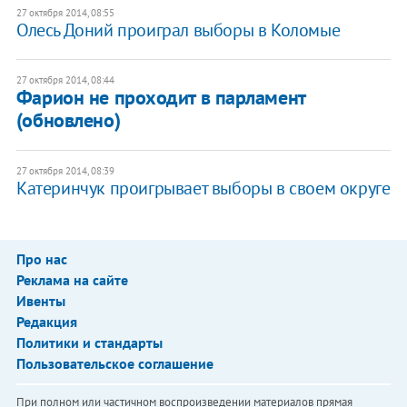
27 октября 2014, 08:55
Олесь Доний проиграл выборы в Коломые
27 октября 2014, 08:44
Фарион не проходит в парламент
(обновлено)
27 октября 2014, 08:39
Катеринчук проигрывает выборы в своем округе
Про нас
Реклама на сайте
Ивенты
Редакция
Политики и стандарты
Пользовательское соглашение
При полном или частичном воспроизведении материалов прямая