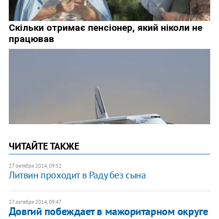
ЧИТАЙТЕ ТАКЖЕ
27 октября 2014, 09:52
Литвин проходит в Раду без сына
27 октября 2014, 09:47
Довгий побеждает в мажоритарном округе