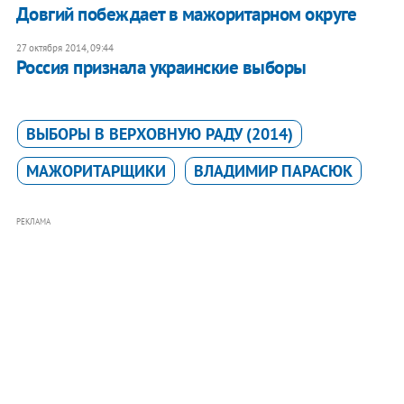
Довгий побеждает в мажоритарном округе
27 октября 2014, 09:44
Россия признала украинские выборы
ВЫБОРЫ В ВЕРХОВНУЮ РАДУ (2014)
МАЖОРИТАРЩИКИ
ВЛАДИМИР ПАРАСЮК
РЕКЛАМА