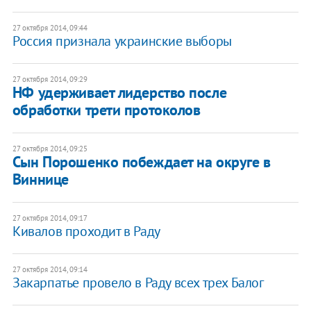
27 октября 2014, 09:44
Россия признала украинские выборы
27 октября 2014, 09:29
НФ удерживает лидерство после
обработки трети протоколов
27 октября 2014, 09:25
Сын Порошенко побеждает на округе в
Виннице
27 октября 2014, 09:17
Кивалов проходит в Раду
27 октября 2014, 09:14
Закарпатье провело в Раду всех трех Балог