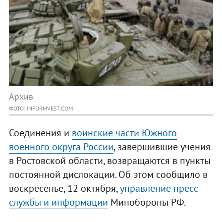
Архив
ФОТО: INFORMVEST.COM
Соединения и
воинские части Южного
военного округа России
, завершившие учения
в Ростовской области, возвращаются в пункты
постоянной дислокации. Об этом сообщило в
воскресенье, 12 октября,
управление пресс-
службы и информации
Минобороны РФ.