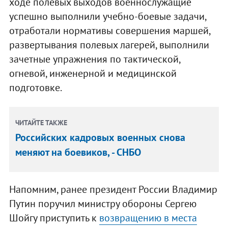
ходе полевых выходов военнослужащие
успешно выполнили учебно-боевые задачи,
отработали нормативы совершения маршей,
развертывания полевых лагерей, выполнили
зачетные упражнения по тактической,
огневой, инженерной и медицинской
подготовке.
ЧИТАЙТЕ ТАКЖЕ
Российских кадровых военных снова
меняют на боевиков, - СНБО
Напомним, ранее президент России Владимир
Путин поручил министру обороны Сергею
Шойгу приступить к
возвращению в места