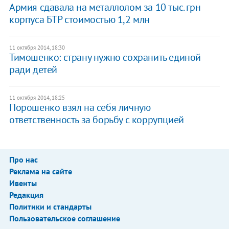
Армия сдавала на металлолом за 10 тыс. грн
корпуса БТР стоимостью 1,2 млн
11 октября 2014, 18:30
Тимошенко: страну нужно сохранить единой
ради детей
11 октября 2014, 18:25
Порошенко взял на себя личную
ответственность за борьбу с коррупцией
Про нас
Реклама на сайте
Ивенты
Редакция
Политики и стандарты
Пользовательское соглашение