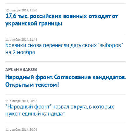
12 октября 2014, 11:20
17,6 тыс. российских военных отходят от
украинской границы
11 октября 2014, 21:46
Боевики снова перенесли дату своих "выборов"
на 2 ноября
АРСЕН АВАКОВ
Народный фронт. Согласование кандидатов.
Открытым текстом!
11 октября 2014, 20:52
"Народный фронт" назвал округа, в которых
нужен единый кандидат
11 октября 2014, 20:06