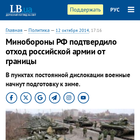
Поддержать
РУС
Главная
—
Политика
—
12 октября 2014
, 17:16
Минобороны РФ подтвердило
отход российской армии от
границы
В пунктах постоянной дислокации военные
начнут подготовку к зиме.