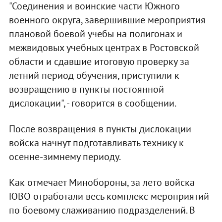
"Соединения и воинские части Южного
военного округа, завершившие мероприятия
плановой боевой учебы на полигонах и
межвидовых учебных центрах в Ростовской
области и сдавшие итоговую проверку за
летний период обучения, приступили к
возвращению в пункты постоянной
дислокации", - говорится в сообщении.
После возвращения в пункты дислокации
войска начнут подготавливать технику к
осенне-зимнему периоду.
Как отмечает Минобороны, за лето войска
ЮВО отработали весь комплекс мероприятий
по боевому слаживанию подразделений. В