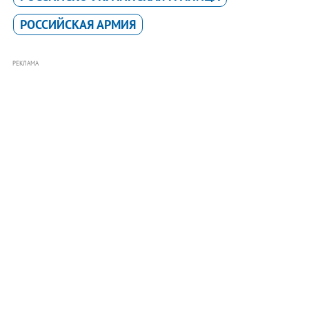
РОССИЙСКАЯ АРМИЯ
РЕКЛАМА