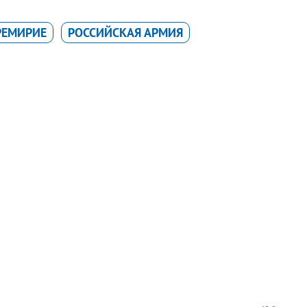
РЕМИРИЕ
РОССИЙСКАЯ АРМИЯ