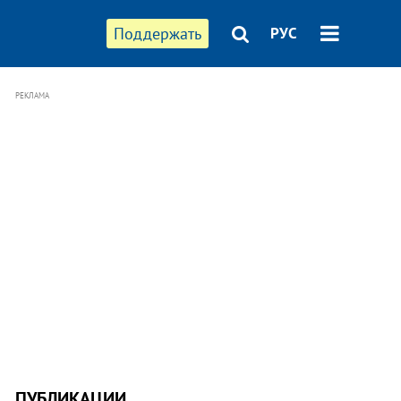
Поддержать
РУС
РЕКЛАМА
ПУБЛИКАЦИИ