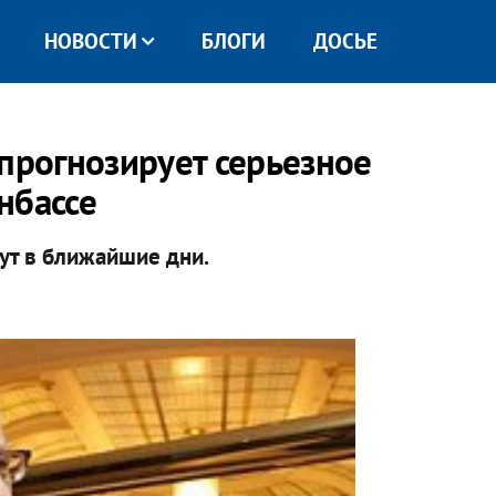
НОВОСТИ
БЛОГИ
ДОСЬЕ
 прогнозирует серьезное
нбассе
ут в ближайшие дни.