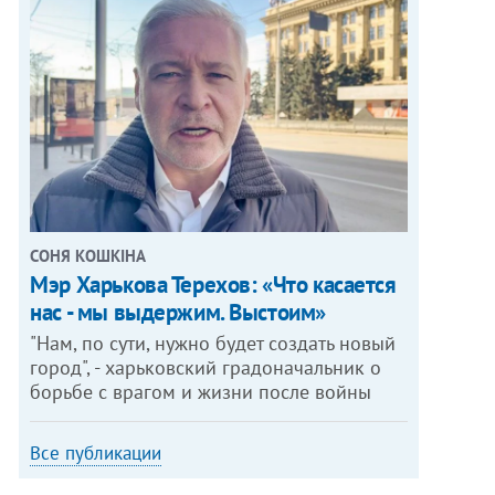
СОНЯ КОШКІНА
Мэр Харькова Терехов: «Что касается
нас - мы выдержим. Выстоим»
"Нам, по сути, нужно будет создать новый
город", - харьковский градоначальник о
борьбе с врагом и жизни после войны
Все публикации