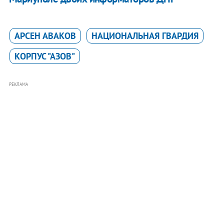
АРСЕН АВАКОВ
НАЦИОНАЛЬНАЯ ГВАРДИЯ
КОРПУС "АЗОВ"
РЕКЛАМА