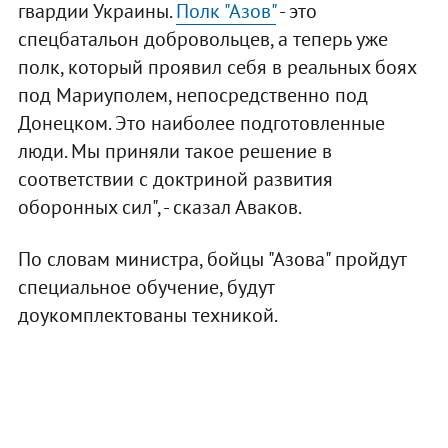
гвардии Украины.
Полк "Азов"
- это
спецбатальон добровольцев, а теперь уже
полк, который проявил себя в реальных боях
под Мариуполем, непосредственно под
Донецком. Это наиболее подготовленные
люди. Мы приняли такое решение в
соответствии с доктриной развития
оборонных сил", - сказал Аваков.
По словам министра, бойцы "Азова" пройдут
специальное обучение, будут
доукомплектованы техникой.