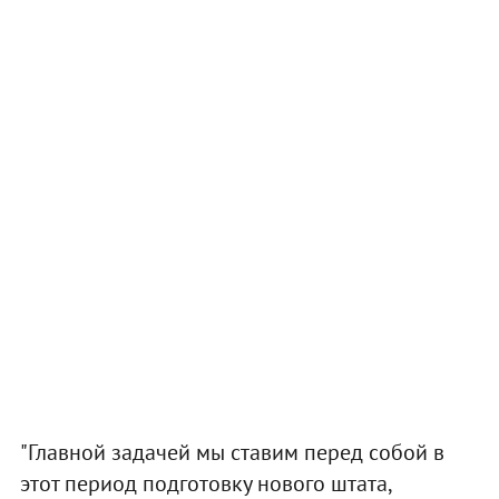
"Главной задачей мы ставим перед собой в
этот период подготовку нового штата,