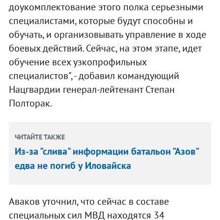
доукомплектование этого полка серьезными
специалистами, которые будут способны и
обучать, и организовывать управление в ходе
боевых действий. Сейчас, на этом этапе, идет
обучение всех узкопрофильных
специалистов", - добавил командующий
Нацгвардии генерал-лейтенант Степан
Полторак.
ЧИТАЙТЕ ТАКЖЕ
Из-за "слива" информации батальон "Азов"
едва не погиб у Иловайска
Аваков уточнил, что сейчас в составе
специальных сил МВД находятся 34