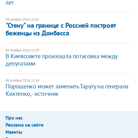
лет
09 октября 2014, 12:05
"Стену" на границе с Россией построят
беженцы из Донбасса
09 октября 2014, 11:38
В Киевсовете произошла потасовка между
депутатами
09 октября 2014, 11:34
Порошенко может заменить Таруту на генерала
Кихтенко, - источник
Про нас
Реклама на сайте
Ивенты