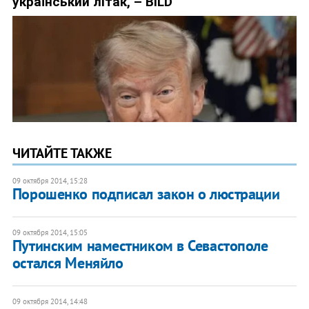
ЧИТАЙТЕ ТАКЖЕ
09 октября 2014, 15:28
Порошенко подписал закон о люстрации
09 октября 2014, 15:05
Путинским наместником в Севастополе
остался Меняйло
09 октября 2014, 14:48