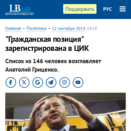
Поддержать
РУС
Главная
—
Политика
—
12 сентября 2014
, 18:58
"Гражданская позиция"
зарегистрирована в ЦИК
Список из 146 человек возглавляет
Анатолий Гриценко.