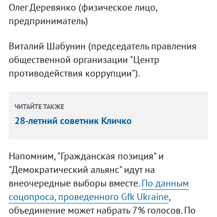
Олег Деревянко (физическое лицо,
предприниматель)
Виталий Шабунин (председатель правления
общественной организации "Центр
противодействия коррупции").
ЧИТАЙТЕ ТАКЖЕ
28-летний советник Кличко
Напомним, "Гражданская позиция" и
"Демократический альянс" идут на
внеочередные выборы вместе.
По данным
соцопроса, проведенного Gfk Ukraine
,
объединение может набрать 7% голосов. По