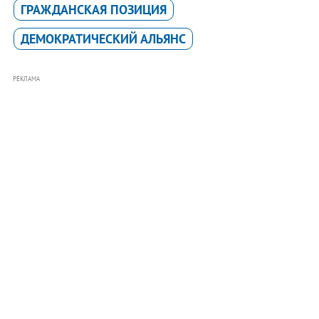
ГРАЖДАНСКАЯ ПОЗИЦИЯ
ДЕМОКРАТИЧЕСКИЙ АЛЬЯНС
РЕКЛАМА