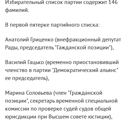
Избирательный список партии содержит 146
фамилий.
В первой пятерке партийного списка:
Анатолий Гриценко (внефракционный депутат
Рады, председатель "Гажданской позиции"),
Василий Гацько (временно приостановивший
членство в партии "Демократический альянс"
ее председатель),
Марина Соловьева (член "Гражданской
позиции", секретарь временной специальной
комиссии по проверке судей судов общей
юрисдикции при Высшем совете юстиции),