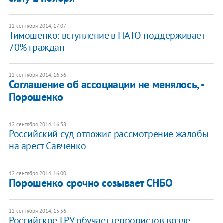
12 сентября 2014, 17:07
Тимошенко: вступление в НАТО поддерживает
70% граждан
12 сентября 2014, 16:56
Соглашение об ассоциации не менялось, -
Порошенко
12 сентября 2014, 16:38
Российский суд отложил рассмотрение жалобы
на арест Савченко
12 сентября 2014, 16:00
Порошенко срочно созывает СНБО
12 сентября 2014, 15:56
Российское ГРУ обучает террористов возле