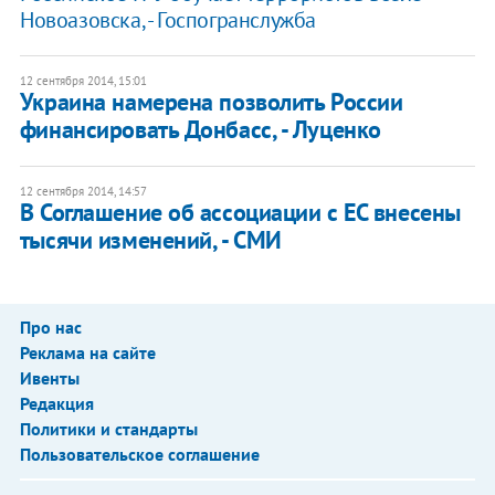
Новоазовска, - Госпогранслужба
12 сентября 2014, 15:01
Украина намерена позволить России
финансировать Донбасс, - Луценко
12 сентября 2014, 14:57
В Соглашение об ассоциации с ЕС внесены
тысячи изменений, - СМИ
Про нас
Реклама на сайте
Ивенты
Редакция
Политики и стандарты
Пользовательское соглашение