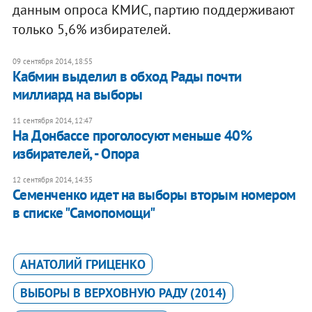
данным опроса КМИС, партию поддерживают
только 5,6% избирателей.
09 сентября 2014, 18:55
Кабмин выделил в обход Рады почти
миллиард на выборы
11 сентября 2014, 12:47
На Донбассе проголосуют меньше 40%
избирателей, - Опора
12 сентября 2014, 14:35
Семенченко идет на выборы вторым номером
в списке "Самопомощи"
АНАТОЛИЙ ГРИЦЕНКО
ВЫБОРЫ В ВЕРХОВНУЮ РАДУ (2014)