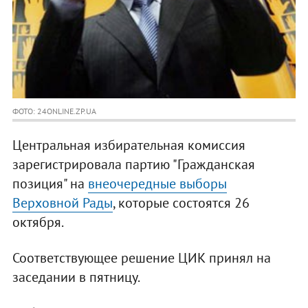
ФОТО: 24ONLINE.ZP.UA
Центральная избирательная комиссия
зарегистрировала партию "Гражданская
позиция" на
внеочередные выборы
Верховной Рады
, которые состоятся 26
октября.
Соответствующее решение ЦИК принял на
заседании в пятницу.