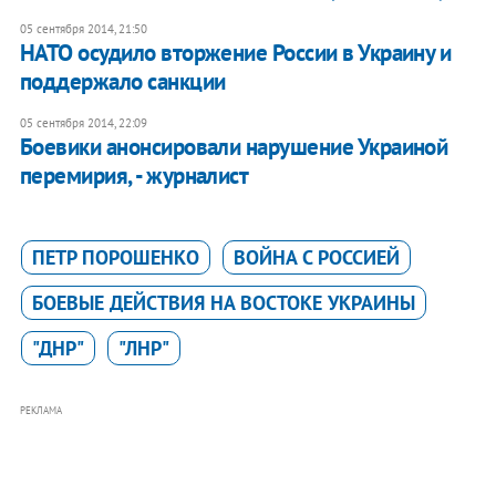
05 сентября 2014, 21:50
НАТО осудило вторжение России в Украину и
поддержало санкции
05 сентября 2014, 22:09
Боевики анонсировали нарушение Украиной
перемирия, - журналист
ПЕТР ПОРОШЕНКО
ВОЙНА С РОССИЕЙ
БОЕВЫЕ ДЕЙСТВИЯ НА ВОСТОКЕ УКРАИНЫ
"ДНР"
"ЛНР"
РЕКЛАМА