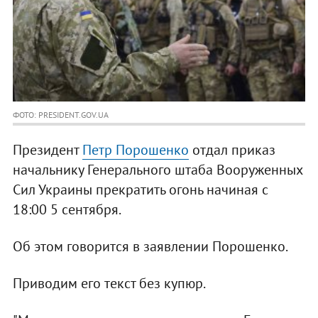
ФОТО: PRESIDENT.GOV.UA
Президент
Петр Порошенко
отдал приказ
начальнику Генерального штаба Вооруженных
Сил Украины прекратить огонь начиная с
18:00 5 сентября.
Об этом говорится в заявлении Порошенко.
Приводим его текст без купюр.