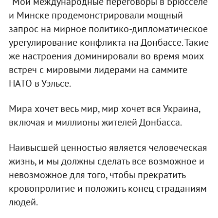
"Мои международные переговоры в Брюсселе
и Минске продемонстрировали мощный
запрос на мирное политико-дипломатическое
урегулирование конфликта на Донбассе. Такие
же настроения доминировали во время моих
встреч с мировыми лидерами на саммите
НАТО в Уэльсе.
Мира хочет весь мир, мир хочет вся Украина,
включая и миллионы жителей Донбасса.
Наивысшей ценностью является человеческая
жизнь, и мы должны сделать все возможное и
невозможное для того, чтобы прекратить
кровопролитие и положить конец страданиям
людей.