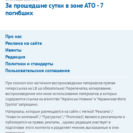
За прошедшие сутки в зоне АТО - 7
погибших
Про нас
Реклама на сайте
Ивенты
Редакция
Политики и стандарты
Пользовательское соглашение
При полном или частичном воспроизведении материалов прямая
гиперссылка на LB.ua обязательна! Перепечатка, копирование,
воспроизведение или иное использование материалов, в которых
содержится ссылка на агентство "Українськi Новини" и "Украинская Фото
Группа" запрещено.
Материалы, которые размещаются на сайте с меткой "Реклама" /
"Новости компаний" / "Пресрелиз" / "Promoted", являются рекламными и
публикуются на правах рекламы. , однако редакция участвует в
подготовке этого контента и разделяет мнения, высказанные в этих
материалах.