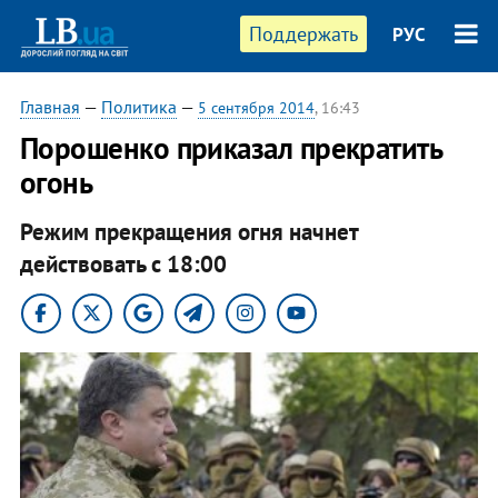
Поддержать
РУС
Главная
—
Политика
—
5 сентября 2014
, 16:43
Порошенко приказал прекратить
огонь
Режим прекращения огня начнет
действовать с 18:00