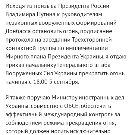
Исходя из призыва Президента России
Владимира Путина к руководителям
незаконных вооруженных формирований
Донбасса остановить огонь, подписание
протокола на заседании Трехсторонней
контактной группы по имплементации
Мирного плана Президента Украины, я отдаю
приказ начальнику Генерального штаба
Вооруженных Сил Украины прекратить огонь
начиная с 18:00 5 сентября.
Я также поручаю Министру иностранных дел
Украины, совместно с ОБСЕ, обеспечить
эффективный международный контроль за
соблюдением режима прекращения огня,
который должен носить исключительно