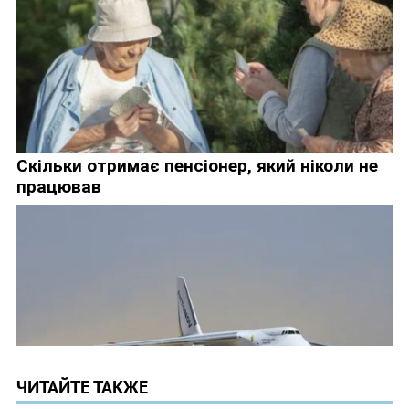
ЧИТАЙТЕ ТАКЖЕ