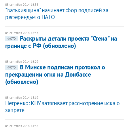
05 сентября 2014, 16:38
"Батькивщина" начинает сбор подписей за
референдум о НАТО
05 сентября 2014, 16:33
Раскрыты детали проекта "Стена" на
ФОТО
границе с РФ (обновлено)
05 сентября 2014, 16:29
В Минске подписан протокол о
ФОТО
прекращении огня на Донбассе
(обновлено)
05 сентября 2014, 15:19
Петренко: КПУ затягивает рассмотрение иска о
запрете
05 сентября 2014, 14:56