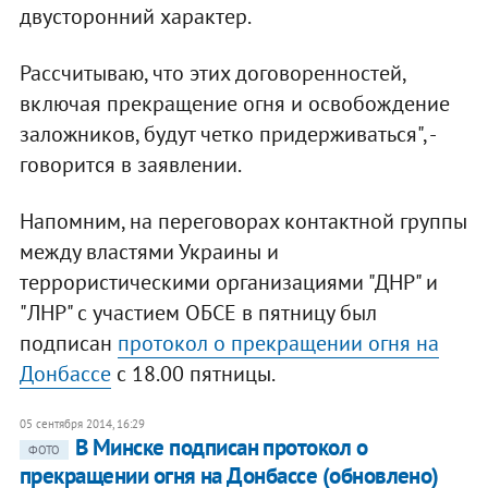
двусторонний характер.
Рассчитываю, что этих договоренностей,
включая прекращение огня и освобождение
заложников, будут четко придерживаться", -
говорится в заявлении.
Напомним, на переговорах контактной группы
между властями Украины и
террористическими организациями "ДНР" и
"ЛНР" с участием ОБСЕ в пятницу был
подписан
протокол о прекращении огня на
Донбассе
с 18.00 пятницы.
05 сентября 2014, 16:29
В Минске подписан протокол о
ФОТО
прекращении огня на Донбассе (обновлено)