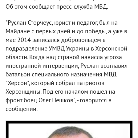
Об этом сообщает пресс-служба МВД.
"Руслан Сторчеус, юрист и педагог, был на
Майдане с первых дней и до победы, а уже в
мае 2014 записался добровольцем в
подразделение УМВД Украины в Херсонской
области. Когда над страной нависла угроза
иностранной интервенции, Руслан возглавил
батальон специального назначения МВД
"Херсон", который собрал патриотов
Херсонщины. Под его началом пошел на
фронт боец Олег Пешков", - говорится в
сообщении.