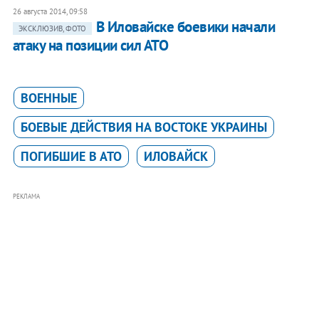
26 августа 2014, 09:58
В Иловайске боевики начали
ЭКСКЛЮЗИВ, ФОТО
атаку на позиции сил АТО
ВОЕННЫЕ
БОЕВЫЕ ДЕЙСТВИЯ НА ВОСТОКЕ УКРАИНЫ
ПОГИБШИЕ В АТО
ИЛОВАЙСК
РЕКЛАМА