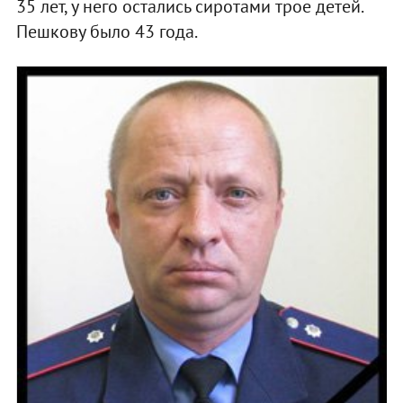
35 лет, у него остались сиротами трое детей.
Пешкову было 43 года.