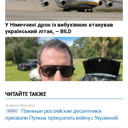
ЧИТАЙТЕ ТАКЖЕ
26 августа 2014, 10:11
Пленные российские десантники
ВИДЕО
призвали Путина прекратить войну с Украиной