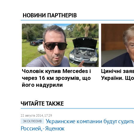
ЧИТАЙТЕ ТАКЖЕ
22 августа 2014, 17:29
Украинские компании будут судит
ЭКСКЛЮЗИВ
Россией, - Яценюк