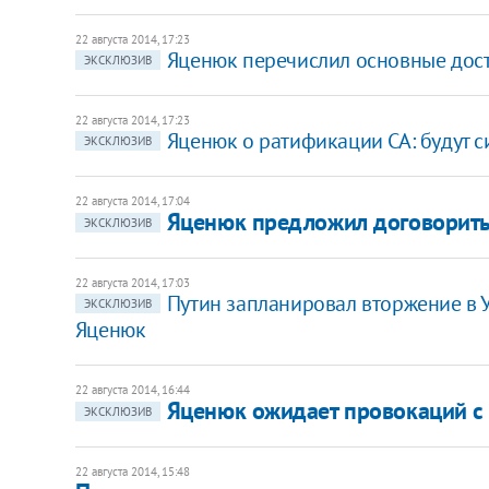
22 августа 2014, 17:23
Яценюк перечислил основные дос
ЭКСКЛЮЗИВ
22 августа 2014, 17:23
Яценюк о ратификации СА: будут си
ЭКСКЛЮЗИВ
22 августа 2014, 17:04
Яценюк предложил договорить
ЭКСКЛЮЗИВ
22 августа 2014, 17:03
Путин запланировал вторжение в У
ЭКСКЛЮЗИВ
Яценюк
22 августа 2014, 16:44
Яценюк ожидает провокаций с
ЭКСКЛЮЗИВ
22 августа 2014, 15:48