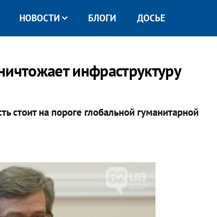
НОВОСТИ
БЛОГИ
ДОСЬЕ
ничтожает инфраструктуру
ть стоит на пороге глобальной гуманитарной