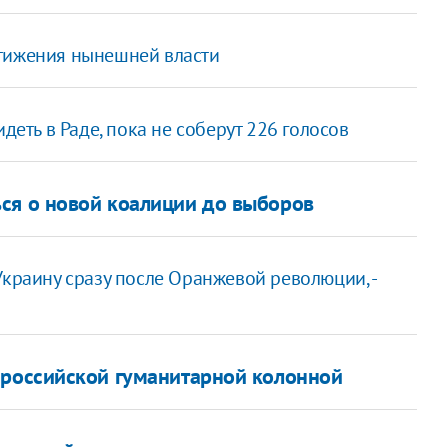
тижения нынешней власти
деть в Раде, пока не соберут 226 голосов
ся о новой коалиции до выборов
краину сразу после Оранжевой революции, -
 российской гуманитарной колонной