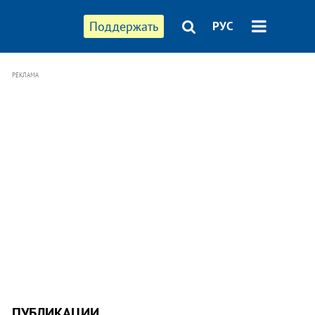
Поддержать
РУС
РЕКЛАМА
ПУБЛИКАЦИИ