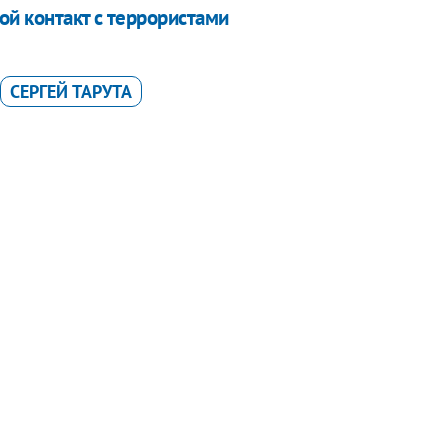
вой контакт с террористами
СЕРГЕЙ ТАРУТА