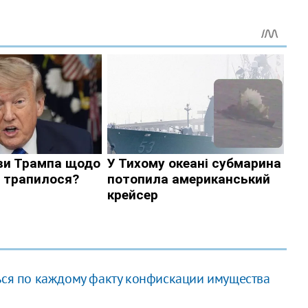
ься по каждому факту конфискации имущества