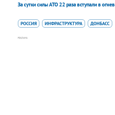
За сутки силы АТО 22 раза вступали в огне
РОССИЯ
ИНФРАСТРУКТУРА
ДОНБАСС
РЕКЛАМА