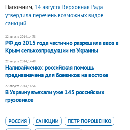
Напомним,
14 августа Верховная Рада
утвердила перечень возможных видов
санкций
.
22 августа 2014, 14:38
РФ до 2015 года частично разрешила ввоз в
Крым сельхозпродукции из Украины
22 августа 2014, 14:49
Наливайченко: российская помощь
предназначена для боевиков на востоке
22 августа 2014, 14:56
В Украину въехали уже 145 российских
грузовиков
РОССИЯ
САНКЦИИ
ПЕТР ПОРОШЕНКО