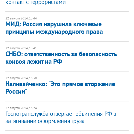
контакт с террористами
22 августа 2014, 13:44
МИД: Россия нарушила ключевые
принципы международного права
22 августа 2014, 13:41
СНБО: ответственность за безопасность
конвоя лежит на РФ
22 августа 2014, 13:30
Наливайченко: "Это прямое вторжение
России"
22 августа 2014, 13:24
Госпогранслужба отвергает обвинения РФ в
затягивании оформления груза