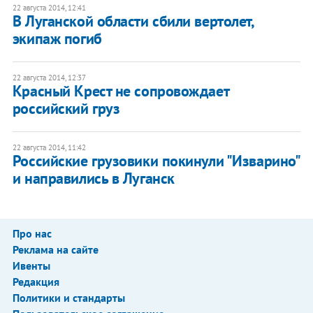
22 августа 2014, 12:41
В Луганской области сбили вертолет,
экипаж погиб
22 августа 2014, 12:37
Красный Крест не сопровождает
российский груз
22 августа 2014, 11:42
Российские грузовики покинули "Изварино"
и направились в Луганск
Про нас
Реклама на сайте
Ивенты
Редакция
Политики и стандарты