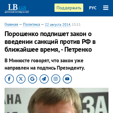
Поддержать
РУС
Главная
—
Политика
—
22 августа 2014
, 15:11
Порошенко подпишет закон о
введении санкций против РФ в
ближайшее время, - Петренко
В Минюсте говорят, что закон уже
направлен на подпись Президенту.