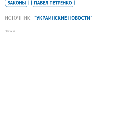
ЗАКОНЫ
ПАВЕЛ ПЕТРЕНКО
ИСТОЧНИК:
"УКРАИНСКИЕ НОВОСТИ"
РЕКЛАМА