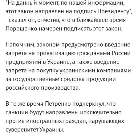
"На данный момент, по нашей информации,
этот закон направлен на подпись Президенту",
- сказал он, отметив, что в ближайшее время
Порошенко намерен подписать этот закон.
Напомним, законом предусмотрено введение
запрета на приватизацию гражданами России
предприятий в Украине, а также введение
запрета на покупку украинскими компаниями
за государственные средства продукции
российского производства.
В то же время Петренко подчеркнул, что
санкции будут направлены исключительно
против иностранных граждан, нарушающих
суверенитет Украины.