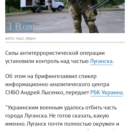
ФОТО: МАКС ЛЕВИН
Силы антитеррористической операции
установили контроль над частью
Луганска
.
Об этом на брифингезаявил спикер
информационно-аналитического центра
СНБО Андрей Лысенко, передает
РБК-Украина
.
"Украинским военным удалось отбить часть
города Луганска. Не готов сказать, какую
именно. Луганск почти полностью окружен и