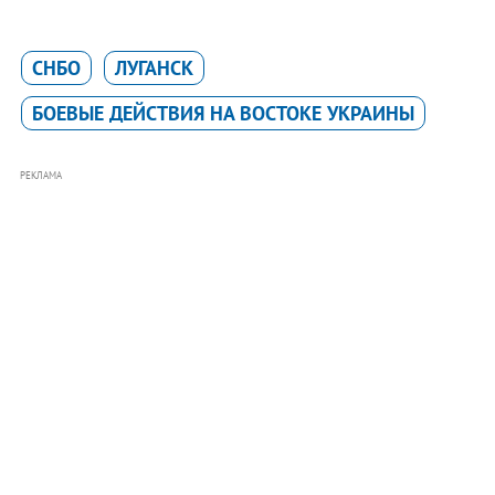
СНБО
ЛУГАНСК
БОЕВЫЕ ДЕЙСТВИЯ НА ВОСТОКЕ УКРАИНЫ
РЕКЛАМА