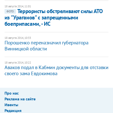
18 августа 2014, 11:01
Террористы обстреливают силы АТО
ФОТО
из "Ураганов" с запрещенными
боеприпасами, - ИС
18 августа 2014, 10:33
Порошенко переназначил губернатора
Винницкой области
18 августа 2014, 10:22
Аваков подал в Кабмин документы для отставки
своего зама Евдокимова
Про нас
Реклама на сайте
Ивенты
Редакция