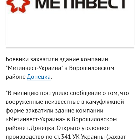
Боевики захватили здание компании
"Метинвест-Украина" в Ворошиловском
районе
Донецка
.
"В милицию поступило сообщение о том, что
вооруженные неизвестные в камуфляжной
форме захватили здание компании
«Метинвест-Украина» в Ворошиловском
районе г. Донецка. Открыто уголовное
производство по ст. 341 УК Украины (захват