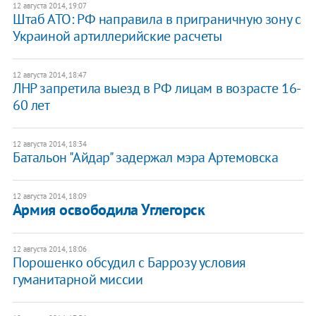
12 августа 2014, 19:07
Штаб АТО: РФ направила в приграничную зону с
Украиной артиллерийские расчеты
12 августа 2014, 18:47
ЛНР запретила выезд в РФ лицам в возрасте 16-
60 лет
12 августа 2014, 18:34
Батальон "Айдар" задержал мэра Артемовска
12 августа 2014, 18:09
Армия освободила Углегорск
12 августа 2014, 18:06
Порошенко обсудил с Баррозу условия
гуманитарной миссии