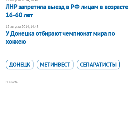
12 августа 2014, 18:47
ЛНР запретила выезд в РФ лицам в возрасте
16-60 лет
12 августа 2014, 14:48
У Донецка отбирают чемпионат мира по
хоккею
ДОНЕЦК
МЕТИНВЕСТ
СЕПАРАТИСТЫ
РЕКЛАМА