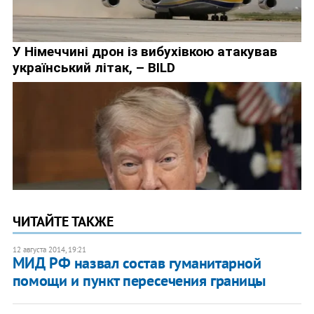
ЧИТАЙТЕ ТАКЖЕ
12 августа 2014, 19:21
МИД РФ назвал состав гуманитарной
помощи и пункт пересечения границы