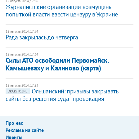
12 августа 2014, 17:56
Журналистские организации возмущены
попыткой власти ввести цензуру в Украине
12 августа 2014, 17:54
Рада закрылась до четверга
12 августа 2014, 17:34
Силы АТО освободили Первомайск,
Камышеваху и Калиново (карта)
12 августа 2014, 17:23
Ольшанский: призывы закрывать
ЭКСКЛЮЗИВ
сайты без решения суда - провокация
Про нас
Реклама на сайте
Ивенты