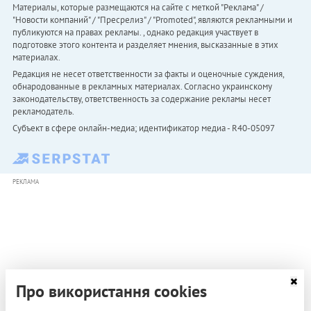
Материалы, которые размещаются на сайте с меткой "Реклама" /
"Новости компаний" / "Пресрелиз" / "Promoted", являются рекламными и
публикуются на правах рекламы. , однако редакция участвует в
подготовке этого контента и разделяет мнения, высказанные в этих
материалах.
Редакция не несет ответственности за факты и оценочные суждения,
обнародованные в рекламных материалах. Согласно украинскому
законодательству, ответственность за содержание рекламы несет
рекламодатель.
Субъект в сфере онлайн-медиа; идентификатор медиа - R40-05097
РЕКЛАМА
Про використання cookies