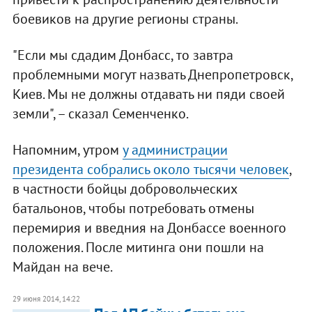
боевиков на другие регионы страны.
"Если мы сдадим Донбасс, то завтра
проблемными могут назвать Днепропетровск,
Киев. Мы не должны отдавать ни пяди своей
земли", – сказал Семенченко.
Напомним, утром
у администрации
президента собрались около тысячи человек
,
в частности бойцы добровольческих
батальонов, чтобы потребовать отмены
перемирия и введния на Донбассе военного
положения. После митинга они пошли на
Майдан на вече.
29 июня 2014, 14:22