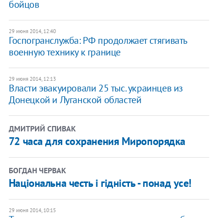
бойцов
29 июня 2014, 12:40
Госпогранслужба: РФ продолжает стягивать
военную технику к границе
29 июня 2014, 12:13
Власти эвакуировали 25 тыс. украинцев из
Донецкой и Луганской областей
ДМИТРИЙ СПИВАК
72 часа для сохранения Миропорядка
БОГДАН ЧЕРВАК
Національна честь і гідність - понад усе!
29 июня 2014, 10:15