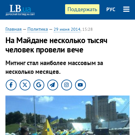
Поддержать
РУС
Главная
—
Политика
—
29 июня 2014
, 15:28
На Майдане несколько тысяч
человек провели вече
Митинг стал наиболее массовым за
несколько месяцев.