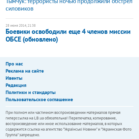
Тымчук: террористы ночью продолжили обстрел
силовиков
28 июня 2014, 21:38
Боевики освободили еще 4 членов миссии
ОБСЕ (обновлено)
Про нас
Реклама на сайте
Ивенты
Редакция
Политики и стандарты
Пользовательское соглашение
При полном или частичном воспроизведении материалов прямая
гиперссылка на LB.ua обязательна! Перепечатка, копирование,
воспроизведение или иное использование материалов, в которых
содержится ссылка на агентство "Українськi Новини" и "Украинская Фото
Группа" запрещено.