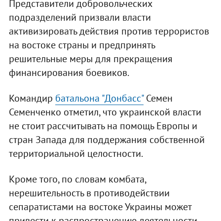
Представители добровольческих
подразделений призвали власти
активизировать действия против террористов
на востоке страны и предпринять
решительные меры для прекращения
финансирования боевиков.
Командир
батальона "Донбасс"
Семен
Семенченко отметил, что украинской власти
не стоит рассчитывать на помощь Европы и
стран Запада для поддержания собственной
территориальной целостности.
Кроме того, по словам комбата,
нерешительность в противодействии
сепаратистами на востоке Украины может
привести к распространению деятельности