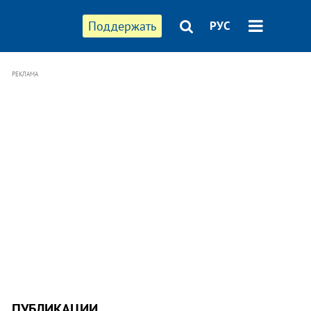
Поддержать
РУС
РЕКЛАМА
ПУБЛИКАЦИИ