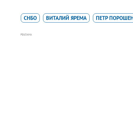
СНБО
ВИТАЛИЙ ЯРЕМА
ПЕТР ПОРОШЕ
РЕКЛАМА