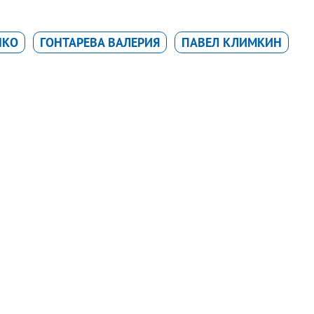
НКО
ГОНТАРЕВА ВАЛЕРИЯ
ПАВЕЛ КЛИМКИН