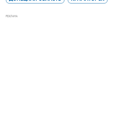
РЕКЛАМА