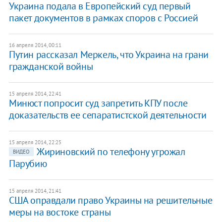
Украина подала в Европейский суд первый
пакет документов в рамках споров с Россией
16 апреля 2014, 00:11
Путин рассказал Меркель, что Украина на грани
гражданской войны
15 апреля 2014, 22:41
Минюст попросит суд запретить КПУ после
доказательств ее сепаратистской деятельности
15 апреля 2014, 22:25
Жириновский по телефону угрожал
ВИДЕО
Парубию
15 апреля 2014, 21:41
США оправдали право Украины на решительные
меры на востоке страны