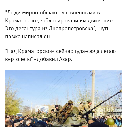
"Люди мирно общаются с военными в
Краматорске, заблокировали им движение.
Это десантура из Днепропетровска", - чуть
позже написал он.
"Над Краматорском сейчас туда-сюда летают
вертолеты", - добавил Азар.