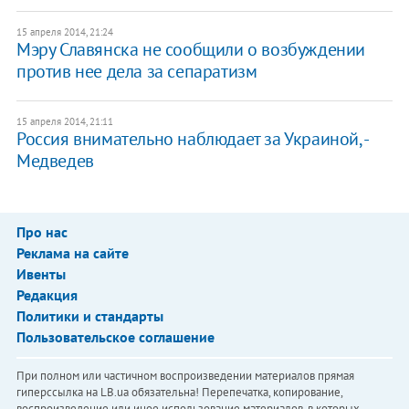
15 апреля 2014, 21:24
Мэру Славянска не сообщили о возбуждении
против нее дела за сепаратизм
15 апреля 2014, 21:11
Россия внимательно наблюдает за Украиной, -
Медведев
Про нас
Реклама на сайте
Ивенты
Редакция
Политики и стандарты
Пользовательское соглашение
При полном или частичном воспроизведении материалов прямая
гиперссылка на LB.ua обязательна! Перепечатка, копирование,
воспроизведение или иное использование материалов, в которых