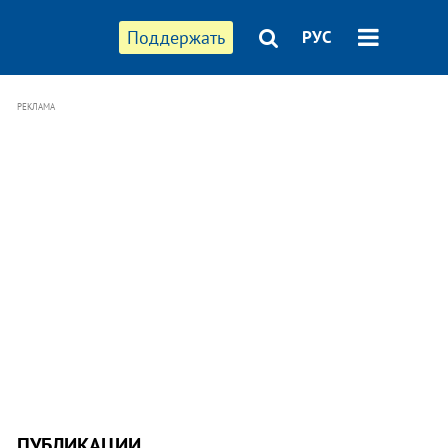
Поддержать
РУС
РЕКЛАМА
ПУБЛИКАЦИИ