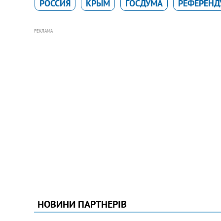
РОССИЯ
КРЫМ
ГОСДУМА
РЕФЕРЕНД
РЕКЛАМА