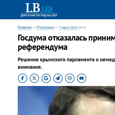
Главная
—
Политика
—
7 марта 2014
, 09:57
Госдума отказалась приним
референдума
Решение крымского парламента о немед
внимания.