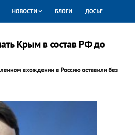
НОВОСТИ
БЛОГИ
ДОСЬЕ
ать Крым в состав РФ до
ленном вхождении в Россию оставили без