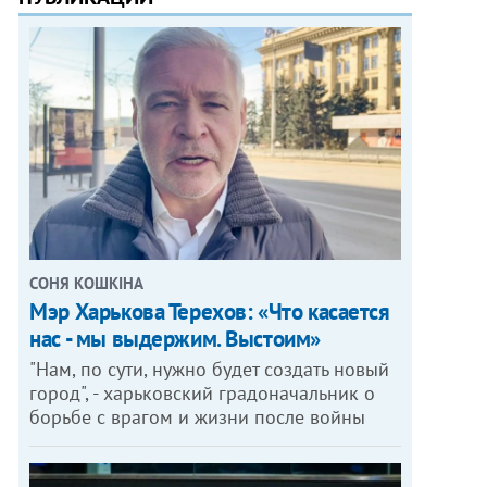
СОНЯ КОШКІНА
Мэр Харькова Терехов: «Что касается
нас - мы выдержим. Выстоим»
"Нам, по сути, нужно будет создать новый
город", - харьковский градоначальник о
борьбе с врагом и жизни после войны