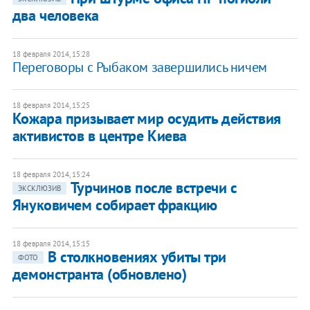
два человека
18 февраля 2014, 15:28
Переговоры с Рыбаком завершились ничем
18 февраля 2014, 15:25
Кожара призывает мир осудить действия
активистов в центре Киева
18 февраля 2014, 15:24
Турчинов после встречи с
ЭКСКЛЮЗИВ
Януковичем собирает фракцию
18 февраля 2014, 15:15
В столкновениях убиты три
ФОТО
демонстранта (обновлено)