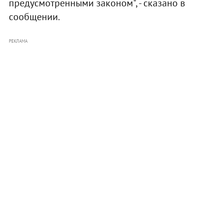
предусмотренными законом", - сказано в
сообщении.
РЕКЛАМА