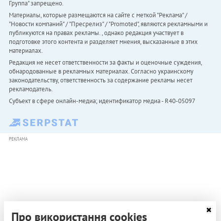
Группа" запрещено.
Материалы, которые размещаются на сайте с меткой "Реклама" /
"Новости компаний" / "Пресрелиз" / "Promoted", являются рекламными и
публикуются на правах рекламы. , однако редакция участвует в
подготовке этого контента и разделяет мнения, высказанные в этих
материалах.
Редакция не несет ответственности за факты и оценочные суждения,
обнародованные в рекламных материалах. Согласно украинскому
законодательству, ответственность за содержание рекламы несет
рекламодатель.
Субъект в сфере онлайн-медиа; идентификатор медиа - R40-05097
РЕКЛАМА
Про використання cookies