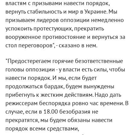
властям с призывами навести порядок,
вернуть стабильность и мир в Украине. Мы
призываем лидеров оппозиции немедленно
успокоить протестующих, прекратить
вооруженное противостояние и вернуться за
стол переговоров", - сказано в нем.
"Предостерегаем горячие безответственные
головы оппозиции - у власти есть силы, чтобы
навести порядок. И мы, если будет
продолжаться бардак, будем вынуждены
прибегнуть к жестким действиям. Надо дать
режиссерам беспорядка ровно час времени. В
случае, если в 18.00 безобразия не
прекратятся, мы будем обязаны навести
порядок всеми средствами,