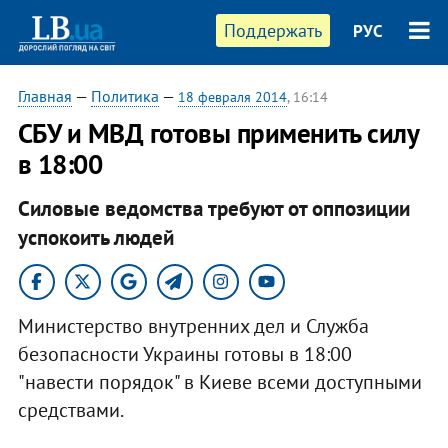
Поддержать
РУС
Главная
—
Политика
—
18 февраля 2014
, 16:14
СБУ и МВД готовы применить силу
в 18:00
Силовые ведомства требуют от оппозиции
успокоить людей
Министерство внутренних дел и Служба
безопасности Украины готовы в 18:00
"навести порядок" в Киеве всеми доступными
средствами.