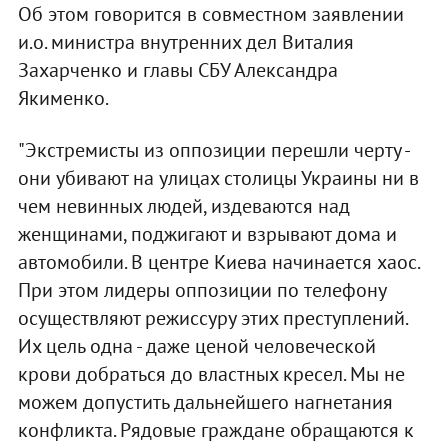
Об этом говорится в совместном заявлении
и.о. министра внутренних дел Виталия
Захарченко и главы СБУ Александра
Якименко.
"Экстремисты из оппозиции перешли черту -
они убивают на улицах столицы Украины ни в
чем невинных людей, издеваются над
женщинами, поджигают и взрывают дома и
автомобили. В центре Киева начинается хаос.
При этом лидеры оппозиции по телефону
осуществляют режиссуру этих преступлений.
Их цель одна - даже ценой человеческой
крови добраться до властных кресел. Мы не
можем допустить дальнейшего нагнетания
конфликта. Рядовые граждане обращаются к