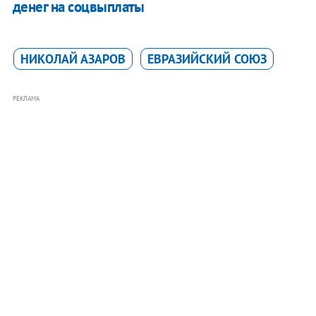
денег на соцвыплаты
НИКОЛАЙ АЗАРОВ
ЕВРАЗИЙСКИЙ СОЮЗ
РЕКЛАМА