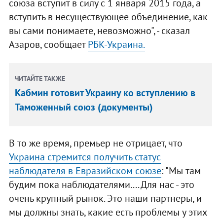
союза вступит в силу с 1 января 2015 года, а
вступить в несуществующее объединение, как
вы сами понимаете, невозможно", - сказал
Азаров, сообщает
РБК-Украина.
ЧИТАЙТЕ ТАКЖЕ
Кабмин готовит Украину ко вступлению в
Таможенный союз (документы)
В то же время, премьер не отрицает, что
Украина стремится получить статус
наблюдателя в Евразийском союзе
: "Мы там
будим пока наблюдателями.... Для нас - это
очень крупный рынок. Это наши партнеры, и
мы должны знать, какие есть проблемы у этих