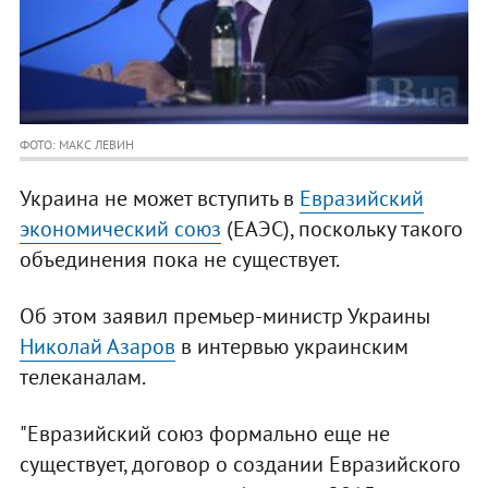
ФОТО: МАКС ЛЕВИН
Украина не может вступить в
Евразийский
экономический союз
(ЕАЭС), поскольку такого
объединения пока не существует.
Об этом заявил премьер-министр Украины
Николай Азаров
в интервью украинским
телеканалам.
"Евразийский союз формально еще не
существует, договор о создании Евразийского