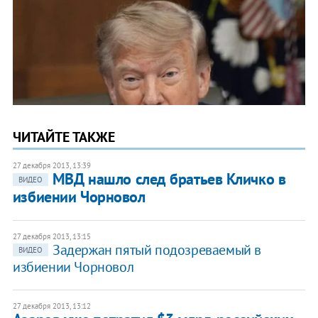
ЧИТАЙТЕ ТАКЖЕ
27 декабря 2013, 13:39
МВД нашло след братьев Кличко в
ВИДЕО
избиении Чорновол
27 декабря 2013, 13:15
Задержан пятый подозреваемый в
ВИДЕО
избиении Чорновол
27 декабря 2013, 13:12