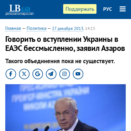
Поддержать
РУС
Главная
—
Политика
—
27 декабря 2013
, 14:15
Говорить о вступлении Украины в
ЕАЭС бессмысленно, заявил Азаров
Такого объединения пока не существует.