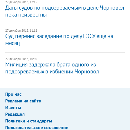
27 декабря 2013, 12:15
Даты судов по подозреваемым в деле Чорновол
пока неизвестны
27 декабря 2013, 11:12
Суд перенес заседание по делу ЕЭСУ еще на
месяц
27 декабря 2013, 10:50
Милиция задержала брата одного из
подозреваемых в избиении Чорновол
Про нас
Реклама на сайте
Ивенты
Редакция
Политики и стандарты
Пользовательское соглашение