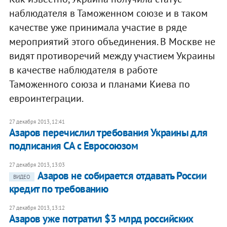
наблюдателя в Таможенном союзе и в таком
качестве уже принимала участие в ряде
мероприятий этого объединения. В Москве не
видят противоречий между участием Украины
в качестве наблюдателя в работе
Таможенного союза и планами Киева по
евроинтеграции.
27 декабря 2013, 12:41
Азаров перечислил требования Украины для
подписания СА с Евросоюзом
27 декабря 2013, 13:03
Азаров не собирается отдавать России
ВИДЕО
кредит по требованию
27 декабря 2013, 13:12
Азаров уже потратил $3 млрд российских