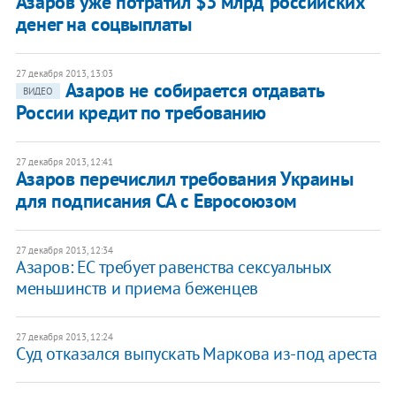
Азаров уже потратил $3 млрд российских
денег на соцвыплаты
27 декабря 2013, 13:03
Азаров не собирается отдавать
ВИДЕО
России кредит по требованию
27 декабря 2013, 12:41
Азаров перечислил требования Украины
для подписания СА с Евросоюзом
27 декабря 2013, 12:34
Азаров: ЕС требует равенства сексуальных
меньшинств и приема беженцев
27 декабря 2013, 12:24
Суд отказался выпускать Маркова из-под ареста