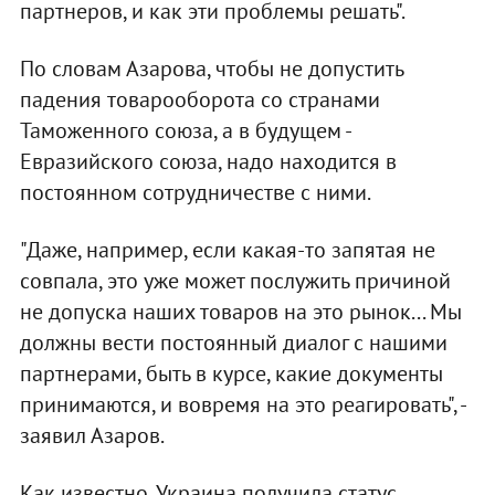
партнеров, и как эти проблемы решать".
По словам Азарова, чтобы не допустить
падения товарооборота со странами
Таможенного союза, а в будущем -
Евразийского союза, надо находится в
постоянном сотрудничестве с ними.
"Даже, например, если какая-то запятая не
совпала, это уже может послужить причиной
не допуска наших товаров на это рынок... Мы
должны вести постоянный диалог с нашими
партнерами, быть в курсе, какие документы
принимаются, и вовремя на это реагировать", -
заявил Азаров.
Как известно, Украина получила статус