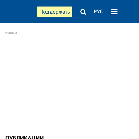
Поддержать
РУС
РЕКЛАМА
ПУБЛИКАЦИИ