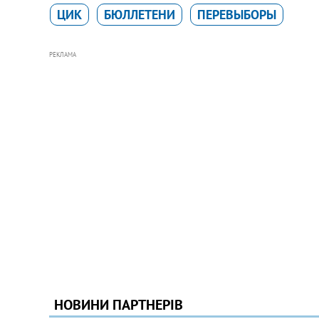
ЦИК
БЮЛЛЕТЕНИ
ПЕРЕВЫБОРЫ
РЕКЛАМА