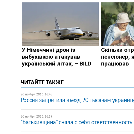
ЧИТАЙТЕ ТАКЖЕ
20 ноября 2013, 16:45
Россия запретила въезд 20 тысячам украинц
20 ноября 2013, 16:19
"Батькивщина" сняла с себя ответственность