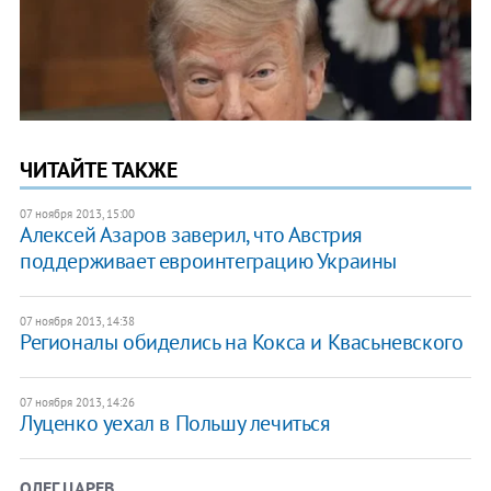
ЧИТАЙТЕ ТАКЖЕ
07 ноября 2013, 15:00
Алексей Азаров заверил, что Австрия
поддерживает евроинтеграцию Украины
07 ноября 2013, 14:38
Регионалы обиделись на Кокса и Квасьневского
07 ноября 2013, 14:26
Луценко уехал в Польшу лечиться
ОЛЕГ ЦАРЕВ