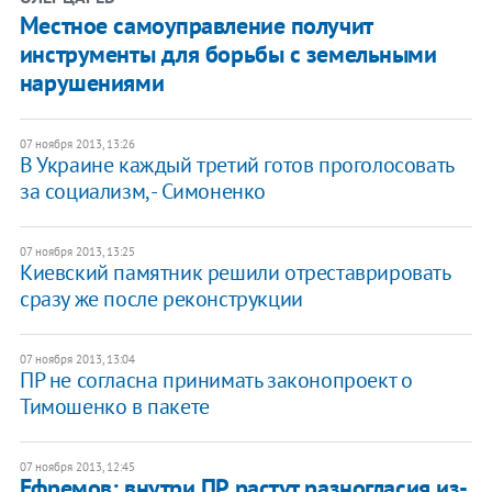
Местное самоуправление получит
инструменты для борьбы с земельными
нарушениями
07 ноября 2013, 13:26
В Украине каждый третий готов проголосовать
за социализм, - Симоненко
07 ноября 2013, 13:25
Киевский памятник решили отреставрировать
сразу же после реконструкции
07 ноября 2013, 13:04
ПР не согласна принимать законопроект о
Тимошенко в пакете
07 ноября 2013, 12:45
Ефремов: внутри ПР растут разногласия из-