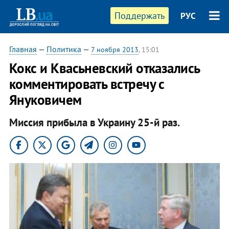
Поддержать
РУС
Главная
—
Политика
—
7 ноября 2013
, 15:01
Кокс и Квасьневский отказались
комментировать встречу с
Януковичем
Миссия прибыла в Украину 25-й раз.