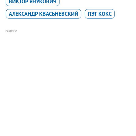
ВИКТОР ЯНУКОВИЧ
АЛЕКСАНДР КВАСЬНЕВСКИЙ
ПЭТ КОКС
РЕКЛАМА