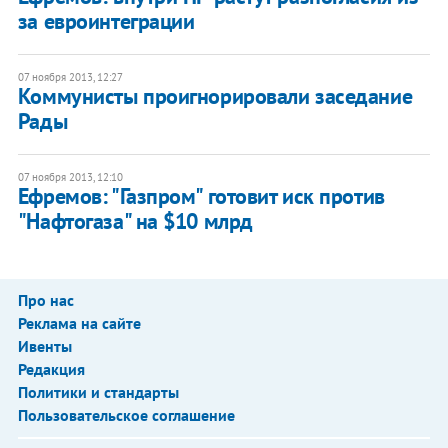
за евроинтеграции
07 ноября 2013, 12:27
Коммунисты проигнорировали заседание
Рады
07 ноября 2013, 12:10
Ефремов: "Газпром" готовит иск против
"Нафтогаза" на $10 млрд
Про нас
Реклама на сайте
Ивенты
Редакция
Политики и стандарты
Пользовательское соглашение