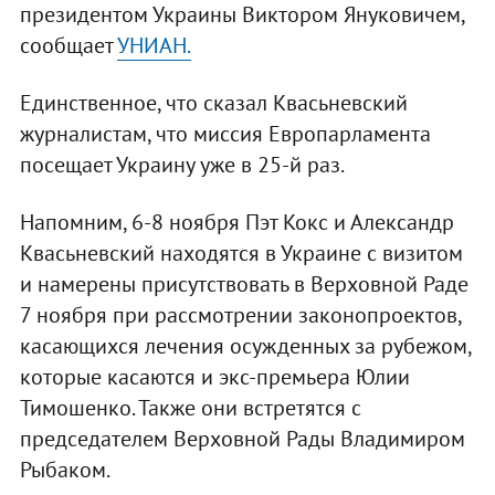
президентом Украины Виктором Януковичем,
сообщает
УНИАН.
Единственное, что сказал Квасьневский
журналистам, что миссия Европарламента
посещает Украину уже в 25-й раз.
Напомним, 6-8 ноября Пэт Кокс и Александр
Квасьневский находятся в Украине с визитом
и намерены присутствовать в Верховной Раде
7 ноября при рассмотрении законопроектов,
касающихся лечения осужденных за рубежом,
которые касаются и экс-премьера Юлии
Тимошенко. Также они встретятся с
председателем Верховной Рады Владимиром
Рыбаком.