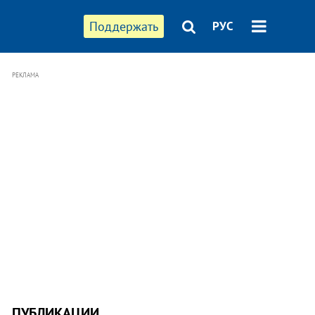
Поддержать
РУС
РЕКЛАМА
ПУБЛИКАЦИИ