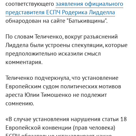
соответствующего
заявления официального
представителя ЕСПЧ Родерика Лидделла
обнародован на сайте "Батькивщины".
По словам Теличенко, вокруг разъяснений
Лиддела были устроены спекуляции, которые
предположительно исказили смысл
комментария.
Теличенко подчеркнула, что установление
Европейским судом политических мотивов
ареста Юлии Тимошенко не подлежит
сомнению.
«В случае установления нарушения статьи 18
Европейской конвенции (прав человека)