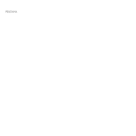
РЕКЛАМА