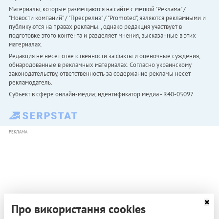
Материалы, которые размещаются на сайте с меткой "Реклама" /
"Новости компаний" / "Пресрелиз" / "Promoted", являются рекламными и
публикуются на правах рекламы. , однако редакция участвует в
подготовке этого контента и разделяет мнения, высказанные в этих
материалах.
Редакция не несет ответственности за факты и оценочные суждения,
обнародованные в рекламных материалах. Согласно украинскому
законодательству, ответственность за содержание рекламы несет
рекламодатель.
Субъект в сфере онлайн-медиа; идентификатор медиа - R40-05097
РЕКЛАМА
Про використання cookies