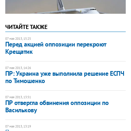
ЧИТАЙТЕ ТАКЖЕ
07 мая 2013, 15:25
Перед акцией оппозиции перекроют
Крещатик
07 мая 2013, 14:26
ПР: Украина уже выполнила решение ЕСПЧ
по Тимошенко
07 мая 2013, 13:51
ПР отвергла обвинения оппозиции по
Василькову
07 мая 2013, 13:19