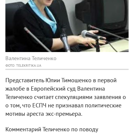
Валентина Теличенко
ФОТО: TELEKRITIKA.UA
Представитель Юлии Тимошенко в первой
жалобе в Европейский суд Валентина
Теличенко считает спекуляциями заявления о
о том, что ЕСПЧ не признавал политические
мотивы ареста экс-премьера.
Комментарий Теличенко по поводу