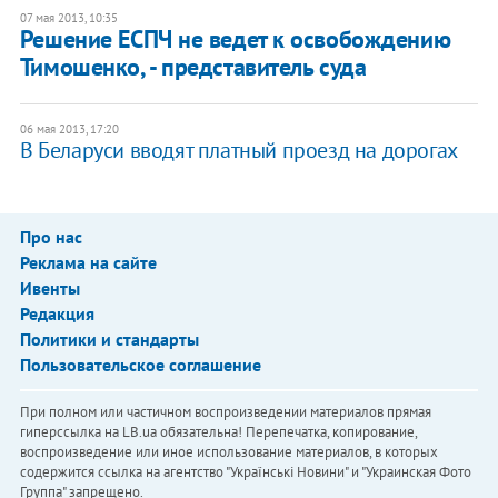
07 мая 2013, 10:35
Решение ЕСПЧ не ведет к освобождению
Тимошенко, - представитель суда
06 мая 2013, 17:20
В Беларуси вводят платный проезд на дорогах
Про нас
Реклама на сайте
Ивенты
Редакция
Политики и стандарты
Пользовательское соглашение
При полном или частичном воспроизведении материалов прямая
гиперссылка на LB.ua обязательна! Перепечатка, копирование,
воспроизведение или иное использование материалов, в которых
содержится ссылка на агентство "Українськi Новини" и "Украинская Фото
Группа" запрещено.