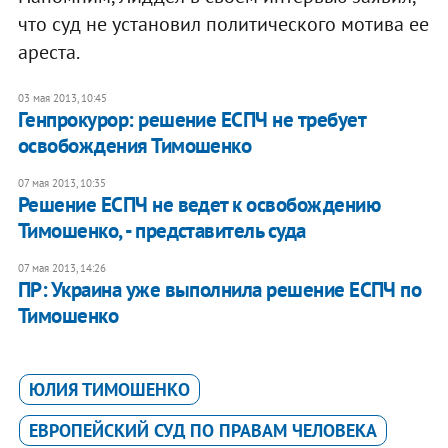
что суд не установил политического мотива ее
ареста.
03 мая 2013, 10:45
Генпрокурор: решение ЕСПЧ не требует
освобождения Тимошенко
07 мая 2013, 10:35
Решение ЕСПЧ не ведет к освобождению
Тимошенко, - представитель суда
07 мая 2013, 14:26
ПР: Украина уже выполнила решение ЕСПЧ по
Тимошенко
ЮЛИЯ ТИМОШЕНКО
ЕВРОПЕЙСКИЙ СУД ПО ПРАВАМ ЧЕЛОВЕКА