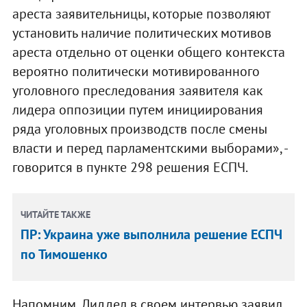
ареста заявительницы, которые позволяют
установить наличие политических мотивов
ареста отдельно от оценки общего контекста
вероятно политически мотивированного
уголовного преследования заявителя как
лидера оппозиции путем инициирования
ряда уголовных производств после смены
власти и перед парламентскими выборами», -
говорится в пункте 298 решения ЕСПЧ.
ЧИТАЙТЕ ТАКЖЕ
ПР: Украина уже выполнила решение ЕСПЧ
по Тимошенко
Напомним, Лиддел в своем интервью заявил,