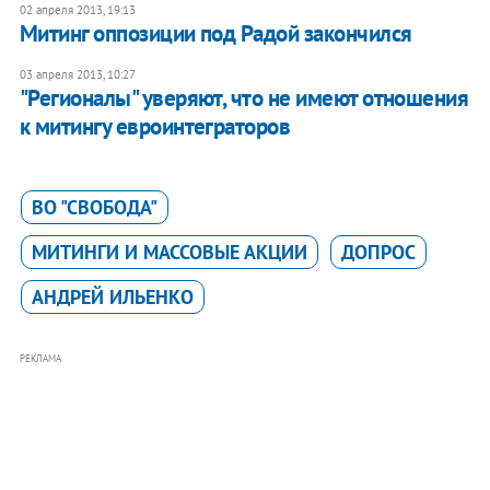
02 апреля 2013, 19:13
Митинг оппозиции под Радой закончился
03 апреля 2013, 10:27
"Регионалы" уверяют, что не имеют отношения
к митингу евроинтеграторов
ВО "СВОБОДА"
МИТИНГИ И МАССОВЫЕ АКЦИИ
ДОПРОС
АНДРЕЙ ИЛЬЕНКО
РЕКЛАМА