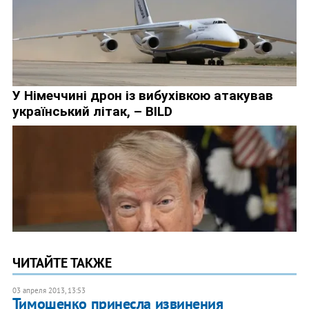
ЧИТАЙТЕ ТАКЖЕ
03 апреля 2013, 13:53
Тимошенко принесла извинения