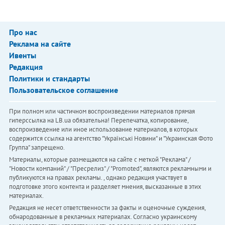
Про нас
Реклама на сайте
Ивенты
Редакция
Политики и стандарты
Пользовательское соглашение
При полном или частичном воспроизведении материалов прямая
гиперссылка на LB.ua обязательна! Перепечатка, копирование,
воспроизведение или иное использование материалов, в которых
содержится ссылка на агентство "Українськi Новини" и "Украинская Фото
Группа" запрещено.
Материалы, которые размещаются на сайте с меткой "Реклама" /
"Новости компаний" / "Пресрелиз" / "Promoted", являются рекламными и
публикуются на правах рекламы. , однако редакция участвует в
подготовке этого контента и разделяет мнения, высказанные в этих
материалах.
Редакция не несет ответственности за факты и оценочные суждения,
обнародованные в рекламных материалах. Согласно украинскому