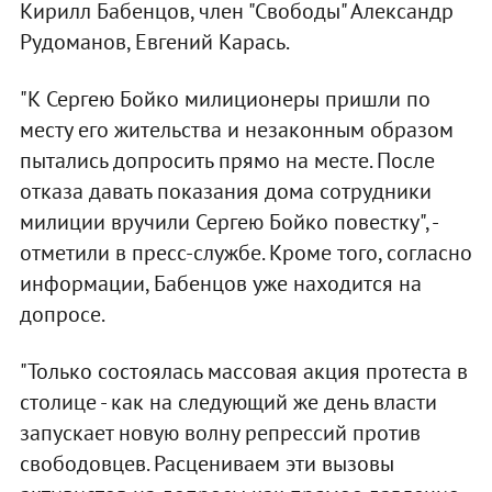
Кирилл Бабенцов, член "Свободы" Александр
Рудоманов, Евгений Карась.
"К Сергею Бойко милиционеры пришли по
месту его жительства и незаконным образом
пытались допросить прямо на месте. После
отказа давать показания дома сотрудники
милиции вручили Сергею Бойко повестку", -
отметили в пресс-службе. Кроме того, согласно
информации, Бабенцов уже находится на
допросе.
"Только состоялась массовая акция протеста в
столице - как на следующий же день власти
запускает новую волну репрессий против
свободовцев. Расцениваем эти вызовы