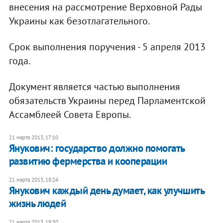
внесения на рассмотрение Верховной Рады
Украины как безотлагательного.
Срок выполнения поручения - 5 апреля 2013
года.
Документ является частью выполнения
обязательств Украины перед Парламентской
Ассамблеей Совета Европы.
21 марта 2013, 17:10
Янукович: государство должно помогать
развитию фермерства и кооперации
21 марта 2013, 18:24
Янукович каждый день думает, как улучшить
жизнь людей
21 марта 2013, 19:30