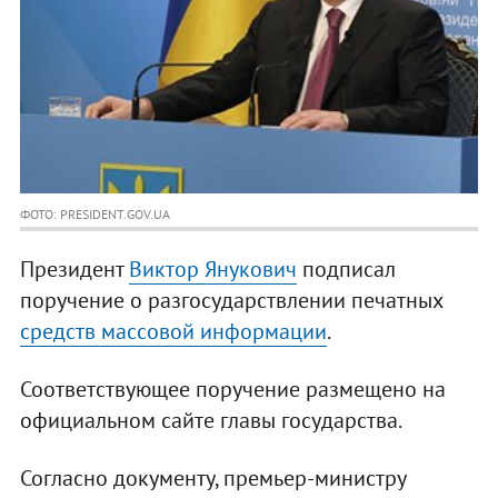
ФОТО: PRESIDENT.GOV.UA
Президент
Виктор Янукович
подписал
поручение о разгосударствлении печатных
средств массовой информации
.
Соответствующее поручение размещено на
официальном сайте главы государства.
Согласно документу, премьер-министру