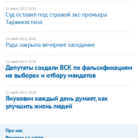
21 марта 2013, 18:54
Суд оставил под стражей экс-премьера
Таджикистана
21 марта 2013, 18:43
Рада закрыла вечернее заседание
21 марта 2013, 18:34
Депутаты создали ВСК по фальсификациям
на выборах и отбору мандатов
21 марта 2013, 18:24
Янукович каждый день думает, как
улучшить жизнь людей
Про нас
Реклама на сайте