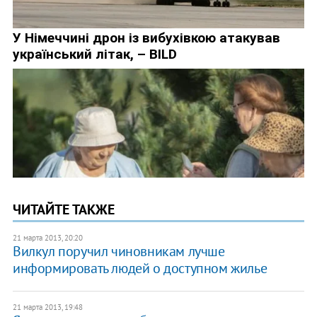
ЧИТАЙТЕ ТАКЖЕ
21 марта 2013, 20:20
Вилкул поручил чиновникам лучше
информировать людей о доступном жилье
21 марта 2013, 19:48