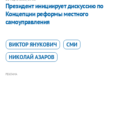
Президент инициирует дискуссию по
Концепции реформы местного
самоуправления
ВИКТОР ЯНУКОВИЧ
СМИ
НИКОЛАЙ АЗАРОВ
РЕКЛАМА