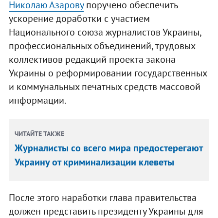
Николаю Азарову
поручено обеспечить
ускорение доработки с участием
Национального союза журналистов Украины,
профессиональных объединений, трудовых
коллективов редакций проекта закона
Украины о реформировании государственных
и коммунальных печатных средств массовой
информации.
ЧИТАЙТЕ ТАКЖЕ
Журналисты со всего мира предостерегают
Украину от криминализации клеветы
После этого наработки глава правительства
должен представить президенту Украины для