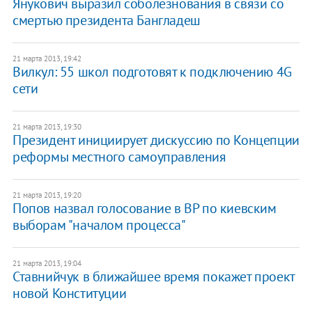
Янукович выразил соболезнования в связи со
смертью президента Бангладеш
21 марта 2013, 19:42
Вилкул: 55 школ подготовят к подключению 4G
сети
21 марта 2013, 19:30
Президент инициирует дискуссию по Концепции
реформы местного самоуправления
21 марта 2013, 19:20
Попов назвал голосование в ВР по киевским
выборам "началом процесса"
21 марта 2013, 19:04
Ставнийчук в ближайшее время покажет проект
новой Конституции