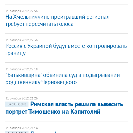
31 октября 2012, 22:56
На Хмельниччине проигравший регионал
требует пересчитать голоса
31 октября 2012, 22:36
Россия с Украиной будут вместе контролировать
границу
31 октября 2012, 22:18
"Батькивщина" обвинила суд в подыгрывании
родственнику Черновецкого
31 октября 2012, 21:26
Римская власть решила вывесить
ЭКСКЛЮЗИВ
портрет Тимошенко на Капитолий
31 октября 2012, 21:14