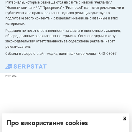
Материалы, которые размещаются на сайте с меткой "Реклама" /
"Новости компаний" / "Пресрелиз" / "Promoted", являются рекламными и
публикуются на правах рекламы. , однако редакция участвует в
подготовке этого контента и разделяет мнения, высказанные в этих
материалах.
Редакция не несет ответственности за факты и оценочные суждения,
обнародованные в рекламных материалах. Согласно украинскому
законодательству, ответственность за содержание рекламы несет
рекламодатель.
Субъект в сфере онлайн-медиа; идентификатор медиа - R40-05097
РЕКЛАМА
Про використання cookies