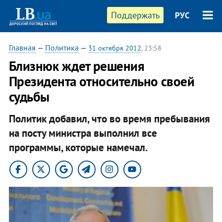
Поддержать
РУС
Главная
—
Политика
—
31 октября 2012
, 23:58
Близнюк ждет решения
Президента относительно своей
судьбы
Политик добавил, что во время пребывания
на посту министра выполнил все
программы, которые намечал.