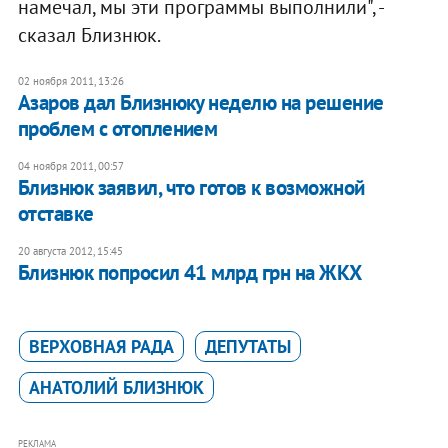
намечал, мы эти программы выполнили", -
сказал Близнюк.
02 ноября 2011, 13:26
Азаров дал Близнюку неделю на решение
проблем с отоплением
04 ноября 2011, 00:57
Близнюк заявил, что готов к возможной
отставке
20 августа 2012, 15:45
Близнюк попросил 41 млрд грн на ЖКХ
ВЕРХОВНАЯ РАДА
ДЕПУТАТЫ
АНАТОЛИЙ БЛИЗНЮК
РЕКЛАМА