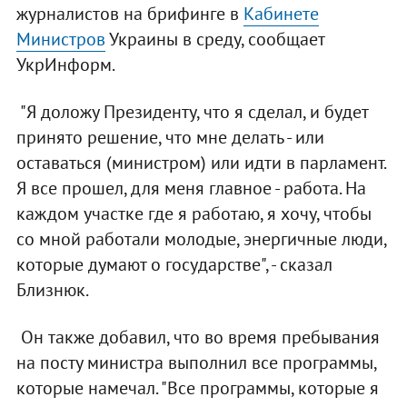
журналистов на брифинге в
Кабинете
Министров
Украины в среду, сообщает
УкрИнформ.
"Я доложу Президенту, что я сделал, и будет
принято решение, что мне делать - или
оставаться (министром) или идти в парламент.
Я все прошел, для меня главное - работа. На
каждом участке где я работаю, я хочу, чтобы
со мной работали молодые, энергичные люди,
которые думают о государстве", - сказал
Близнюк.
Он также добавил, что во время пребывания
на посту министра выполнил все программы,
которые намечал. "Все программы, которые я