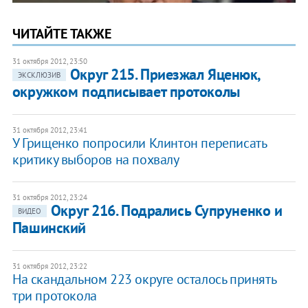
ЧИТАЙТЕ ТАКЖЕ
31 октября 2012, 23:50
Округ 215. Приезжал Яценюк,
ЭКСКЛЮЗИВ
окружком подписывает протоколы
31 октября 2012, 23:41
У Грищенко попросили Клинтон переписать
критику выборов на похвалу
31 октября 2012, 23:24
Округ 216. Подрались Супруненко и
ВИДЕО
Пашинский
31 октября 2012, 23:22
На скандальном 223 округе осталось принять
три протокола