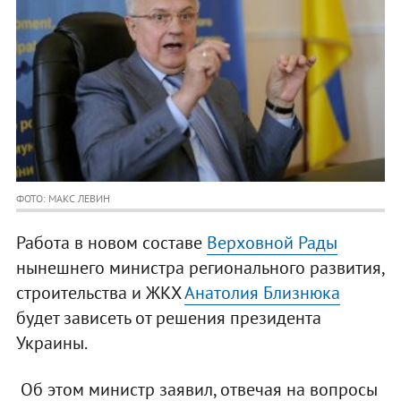
ФОТО: МАКС ЛЕВИН
Работа в новом составе
Верховной Рады
нынешнего министра регионального развития,
строительства и ЖКХ
Анатолия Близнюка
будет зависеть от решения президента
Украины.
Об этом министр заявил, отвечая на вопросы