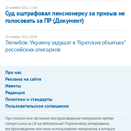
25 октября 2012, 11:04
Суд оштрафовал пенсионерку за призыв не
голосовать за ПР (Документ)
25 октября 2012, 10:59
Тягнибок: Украину задушат в "братских объятьях"
российских олигархов
Про нас
Реклама на сайте
Ивенты
Редакция
Политики и стандарты
Пользовательское соглашение
При полном или частичном воспроизведении материалов прямая
гиперссылка на LB.ua обязательна! Перепечатка, копирование,
воспроизведение или иное использование материалов, в которых