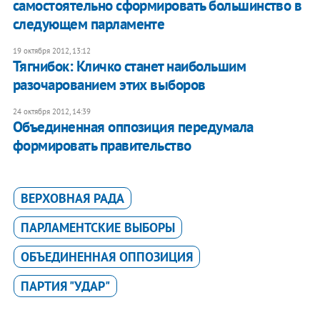
самостоятельно сформировать большинство в
следующем парламенте
19 октября 2012, 13:12
Тягнибок: Кличко станет наибольшим
разочарованием этих выборов
24 октября 2012, 14:39
Объединенная оппозиция передумала
формировать правительство
ВЕРХОВНАЯ РАДА
ПАРЛАМЕНТСКИЕ ВЫБОРЫ
ОБЪЕДИНЕННАЯ ОППОЗИЦИЯ
ПАРТИЯ "УДАР"