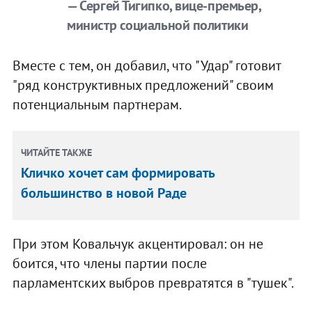
— Сергей Тигипко, вице-премьер,
министр социальной политики
Вместе с тем, он добавил, что "Удар" готовит
"ряд конструктивных предложений" своим
потенциальным партнерам.
ЧИТАЙТЕ ТАКЖЕ
Кличко хочет сам формировать
большинство в новой Раде
При этом Ковальчук акцентировал: он не
боится, что члены партии после
парламентских выбров превратятся в "тушек".