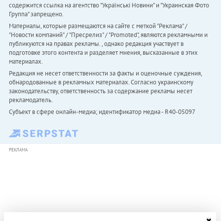
содержится ссылка на агентство "Українськi Новини" и "Украинская Фото
Группа" запрещено.
Материалы, которые размещаются на сайте с меткой "Реклама" /
"Новости компаний" / "Пресрелиз" / "Promoted", являются рекламными и
публикуются на правах рекламы. , однако редакция участвует в
подготовке этого контента и разделяет мнения, высказанные в этих
материалах.
Редакция не несет ответственности за факты и оценочные суждения,
обнародованные в рекламных материалах. Согласно украинскому
законодательству, ответственность за содержание рекламы несет
рекламодатель.
Субъект в сфере онлайн-медиа; идентификатор медиа - R40-05097
РЕКЛАМА