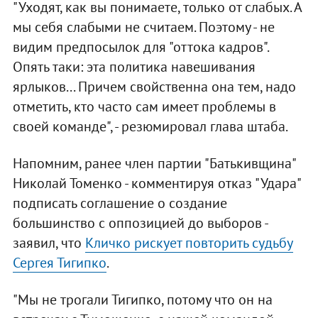
"Уходят, как вы понимаете, только от слабых. А
мы себя слабыми не считаем. Поэтому - не
видим предпосылок для "оттока кадров".
Опять таки: эта политика навешивания
ярлыков... Причем свойственна она тем, надо
отметить, кто часто сам имеет проблемы в
своей команде", - резюмировал глава штаба.
Напомним, ранее член партии "Батькивщина"
Николай Томенко - комментируя отказ "Удара"
подписать соглашение о создание
большинство с оппозицией до выборов -
заявил, что
Кличко рискует повторить судьбу
Сергея Тигипко
.
"Мы не трогали Тигипко, потому что он на