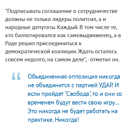
"Подписывать соглашение о сотрудничестве
должны не только лидеры политсил, а и
народные депутаты. Каждый. В том числе те,
кто баллотировался как самовыдвиженец, а в
Раде решил присоединиться к
демократической коалиции. Ждать осталось
совсем недолго, на самом деле", - отметил он.
Объединенная оппозиция никогда
не объединится с партией УДАР. И
если пройдет "Свобода", то и они со
временем будут вести свою игру...
Это никогда не будет работать на
практике. Никогда!