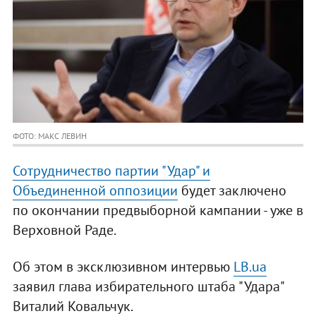
ФОТО: МАКС ЛЕВИН
Сотрудничество партии "Удар" и
Объединенной оппозиции
будет заключено
по окончании предвыборной кампании - уже в
Верховной Раде.
Об этом в эксклюзивном интервью
LB.ua
заявил глава избирательного штаба "Удара"
Виталий Ковальчук.