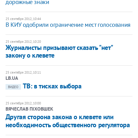
дорожные знаки
25 сентября 2012, 10:44
В КИУ одобрили ограничение мест голосования
25 сентября 2012, 10:20
Журналисты призывают сказать "нет"
закону о клевете
25 сентября 2012, 10:11
LB.UA
ТВ: в тисках выбора
ВИДЕО
25 сентября 2012, 10:00
ВЯЧЕСЛАВ ПІХОВШЕК
Другая сторона закона о клевете или
необходимость общественного регулятора