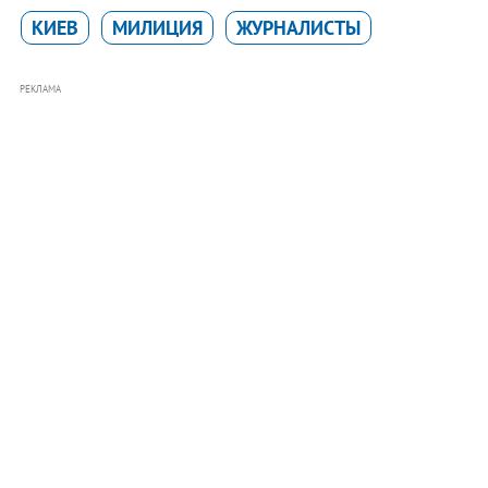
КИЕВ
МИЛИЦИЯ
ЖУРНАЛИСТЫ
РЕКЛАМА