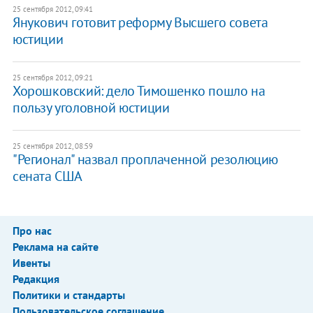
25 сентября 2012, 09:41
Янукович готовит реформу Высшего совета
юстиции
25 сентября 2012, 09:21
Хорошковский: дело Тимошенко пошло на
пользу уголовной юстиции
25 сентября 2012, 08:59
"Регионал" назвал проплаченной резолюцию
сената США
Про нас
Реклама на сайте
Ивенты
Редакция
Политики и стандарты
Пользовательское соглашение