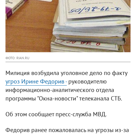
ФОТО: RIAN.RU
Милиция возбудила уголовное дело по факту
угроз Ирине Федорив -
руководителю
информационно-аналитического отдела
программы "Окна-новости" телеканала СТБ.
Об этом сообщает пресс-служба МВД.
Федорив ранее пожаловалась на угрозы из-за