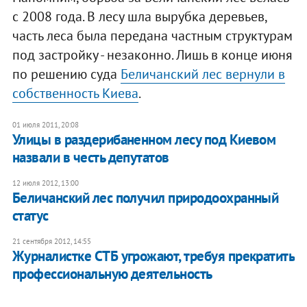
с 2008 года. В лесу шла вырубка деревьев,
часть леса была передана частным структурам
под застройку - незаконно. Лишь в конце июня
по решению суда
Беличанский лес вернули в
собственность Киева
.
01 июля 2011, 20:08
Улицы в раздерибаненном лесу под Киевом
назвали в честь депутатов
12 июля 2012, 13:00
Беличанский лес получил природоохранный
статус
21 сентября 2012, 14:55
Журналистке СТБ угрожают, требуя прекратить
профессиональную деятельность