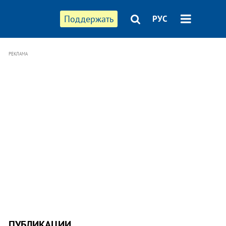
Поддержать
РУС
РЕКЛАМА
ПУБЛИКАЦИИ