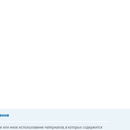
ение
е или иное использование материалов, в которых содержится