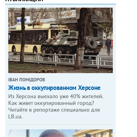
ІВАН ПОМІДОРОВ
Жизнь в оккупированном Херсоне
Из Херсона выехало уже 40% жителей.
Как живет оккупированный город?
Читайте в репортаже специально для
LB.ua.