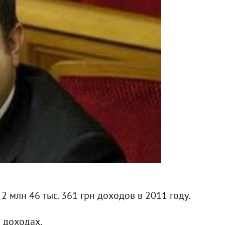
 млн 46 тыс. 361 грн доходов в 2011 году.
 доходах.