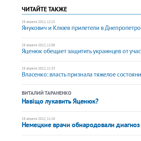
ЧИТАЙТЕ ТАКЖЕ
28 апреля 2012, 12:15
Янукович и Клюев прилетели в Днепропетро
28 апреля 2012, 12:08
Яценюк обещает защитить украинцев от уча
28 апреля 2012, 11:33
Власенко: власть признала тяжелое состоя
ВИТАЛИЙ ТАРАНЕНКО
Навіщо лукавить Яценюк?
28 апреля 2012, 11:18
Немецкие врачи обнародовали диагно