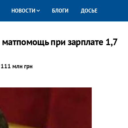
НОВОСТИ
БЛОГИ
ДОСЬЕ
а матпомощь при зарплате 1,7
 111 млн грн