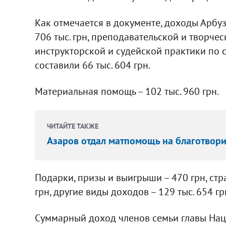
Как отмечается в документе, доходы Арбузо
706 тыс. грн, преподавательской и творче
инструкторской и судейской практики по с
составили 66 тыс. 604 грн.
Материальная помощь – 102 тыс. 960 грн.
ЧИТАЙТЕ ТАКЖЕ
Азаров отдал матпомощь на благотвори
Подарки, призы и выигрыши – 470 грн, стр
грн, другие виды доходов – 129 тыс. 654 гр
Суммарный доход членов семьи главы Нацба