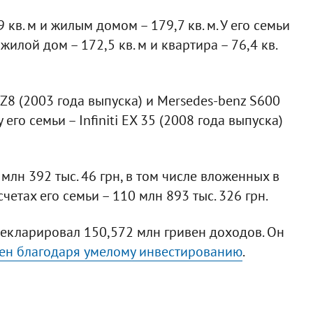
кв. м и жилым домом – 179,7 кв. м. У его семьи
жилой дом – 172,5 кв. м и квартира – 76,4 кв.
Z8 (2003 года выпуска) и Mersedes-benz S600
его семьи – Infiniti EX 35 (2008 года выпуска)
 млн 392 тыс. 46 грн, в том числе вложенных в
счетах его семьи – 110 млн 893 тыс. 326 грн.
декларировал 150,572 млн гривен доходов. Он
вен благодаря умелому инвестированию
.