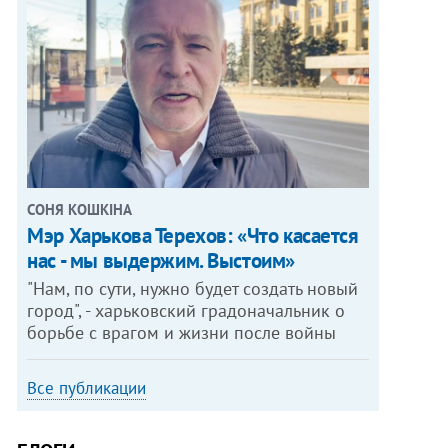
СОНЯ КОШКІНА
Мэр Харькова Терехов: «Что касается
нас - мы выдержим. Выстоим»
"Нам, по сути, нужно будет создать новый
город", - харьковский градоначальник о
борьбе с врагом и жизни после войны
Все публикации