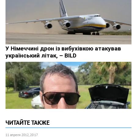
ЧИТАЙТЕ ТАКЖЕ
11 апреля 2012, 20:17