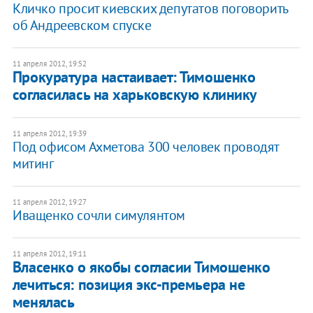
Кличко просит киевских депутатов поговорить
об Андреевском спуске
11 апреля 2012, 19:52
Прокуратура настаивает: Тимошенко
согласилась на харьковскую клинику
11 апреля 2012, 19:39
Под офисом Ахметова 300 человек проводят
митинг
11 апреля 2012, 19:27
Иващенко сочли симулянтом
11 апреля 2012, 19:11
Власенко о якобы согласии Тимошенко
лечиться: позиция экс-премьера не
менялась