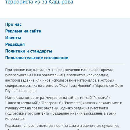
террориста из-за Кадырова
Про нас
Реклама на сайте
Ивенты
Редакция
Политики и стандарты
Пользовательское соглашение
При полном или частичном воспроизведении материалов прямая
гиперссылка на LB.ua обязательна! Перепечатка, копирование,
воспроизведение или иное использование материалов, в которых
содержится ссылка на агентство "Українськi Новини" и "Украинская Фото
Группа" запрещено.
Материалы, которые размещаются на сайте с меткой "Реклама" /
"Новости компаний" / "Пресрелиз" / "Promoted", являются рекламными и
публикуются на правах рекламы. , однако редакция участвует в
подготовке этого контента и разделяет мнения, высказанные в этих
материалах.
Редакция не несет ответственности за факты и оценочные суждения,