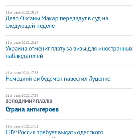
11 апреля 2012, 18:59
Дело Оксаны Макар передадут в суд на
следующей неделе
11 апреля 2012, 18:14
Украина отменит плату за визы для иностранных
наблюдателей
11 апреля 2012, 17:56
Немецкий омбудсмен навестил Луценко
11 апреля 2012, 17:55
ВОЛОДИМИР ПАВЛІВ
Страна антигероев
11 апреля 2012, 17:52
ГПУ: Россия требует выдать одесского