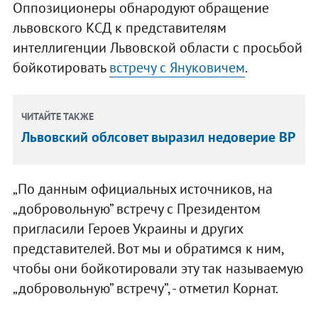
Оппозиционеры обнародуют обращение
львовского КСД к представителям
интеллигенции Львовской области с просьбой
бойкотировать
встречу с Януковичем
.
ЧИТАЙТЕ ТАКЖЕ
Львовский облсовет выразил недоверие ВР
„По данным официальных источников, на
„добровольную” встречу с Президентом
пригласили Героев Украины и других
представителей. Вот мы и обратимся к ним,
чтобы они бойкотировали эту так называемую
„добровольную” встречу”, - отметил Корнат.