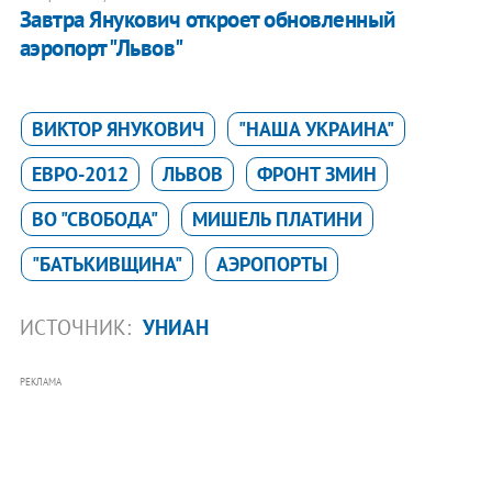
Завтра Янукович откроет обновленный
аэропорт "Львов"
ВИКТОР ЯНУКОВИЧ
"НАША УКРАИНА"
ЕВРО-2012
ЛЬВОВ
ФРОНТ ЗМИН
ВО "СВОБОДА"
МИШЕЛЬ ПЛАТИНИ
"БАТЬКИВЩИНА"
АЭРОПОРТЫ
ИСТОЧНИК:
УНИАН
РЕКЛАМА