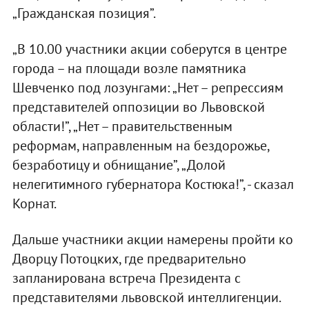
„Гражданская позиция”.
„В 10.00 участники акции соберутся в центре
города – на площади возле памятника
Шевченко под лозунгами: „Нет – репрессиям
представителей оппозиции во Львовской
области!”, „Нет – правительственным
реформам, направленным на бездорожье,
безработицу и обнищание”, „Долой
нелегитимного губернатора Костюка!”, - сказал
Корнат.
Дальше участники акции намерены пройти ко
Дворцу Потоцких, где предварительно
запланирована встреча Президента с
представителями львовской интеллигенции.