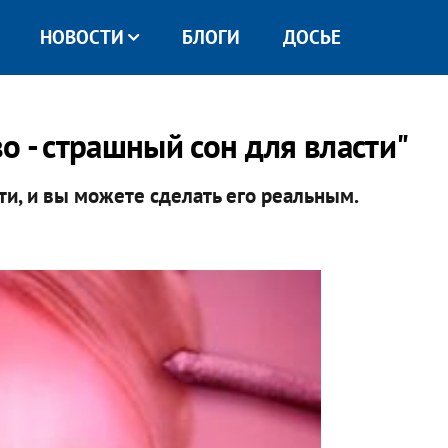
НОВОСТИ
БЛОГИ
ДОСЬЕ
 - страшный сон для власти"
ти, и вы можете сделать его реальным.