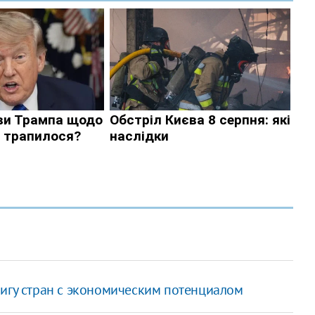
лигу стран с экономическим потенциалом