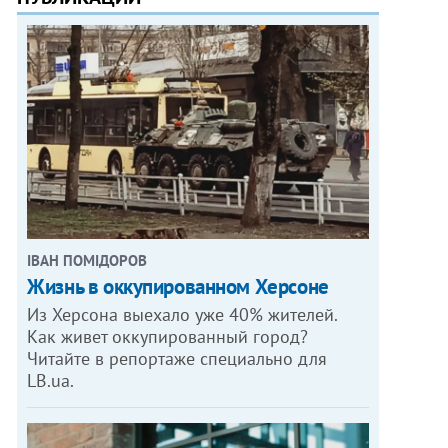
ІВАН ПОМІДОРОВ
Жизнь в оккупированном Херсоне
Из Херсона выехало уже 40% жителей.
Как живет оккупированный город?
Читайте в репортаже специально для
LB.ua.