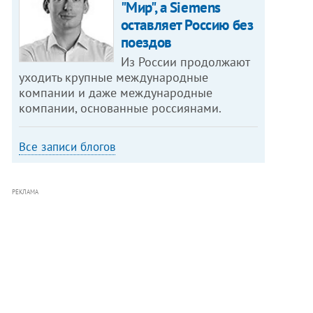
"Мир", а Siemens
оставляет Россию без
поездов
Из России продолжают
уходить крупные международные
компании и даже международные
компании, основанные россиянами.
Все записи блогов
РЕКЛАМА