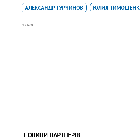
АЛЕКСАНДР ТУРЧИНОВ
ЮЛИЯ ТИМОШЕНК
РЕКЛАМА