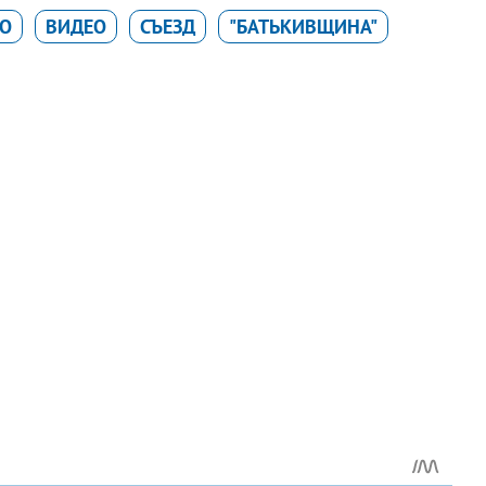
О
ВИДЕО
СЪЕЗД
"БАТЬКИВЩИНА"