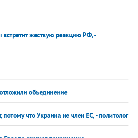
 встретит жесткую реакцию РФ, -
 отложили объединение
, потому что Украина не член ЕС, - политолог