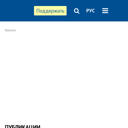
Поддержать
РУС
РЕКЛАМА
ПУБЛИКАЦИИ