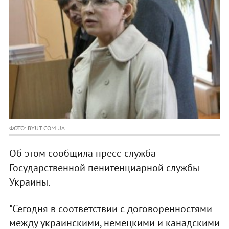
ФОТО: BYUT.COM.UA
Об этом сообщила пресс-служба
Государственной пенитенциарной службы
Украины.
"Сегодня в соответствии с договоренностями
между украинскими, немецкими и канадскими