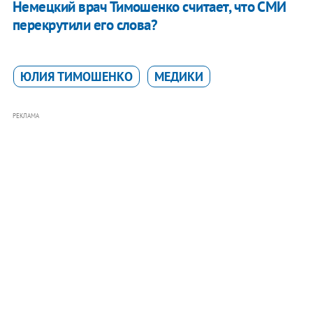
Немецкий врач Тимошенко считает, что СМИ
перекрутили его слова?
ЮЛИЯ ТИМОШЕНКО
МЕДИКИ
РЕКЛАМА