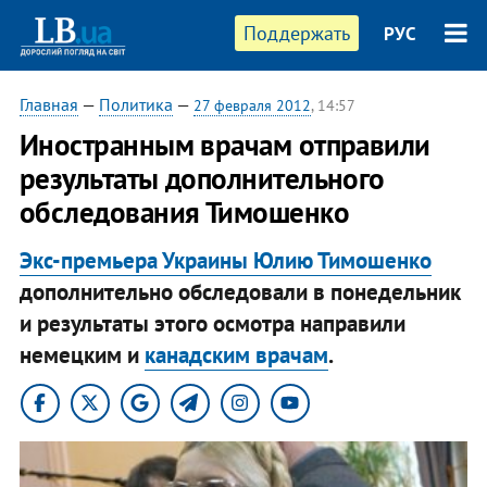
Поддержать
РУС
Главная
—
Политика
—
27 февраля 2012
, 14:57
​Иностранным врачам отправили
результаты дополнительного
обследования Тимошенко
Экс-премьера Украины Юлию Тимошенко
дополнительно обследовали в понедельник
и результаты этого осмотра направили
немецким и
канадским врачам
.