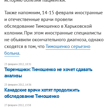
историю болезни пациентки.
Также напомним, 14-15 февраля иностранные
и отечественные врачи провели
обследование Тимошенко в Харьковской
колонии. При этом иностранные специалисты
не объявили окончательного диагноза, однако
сходятся в том, что
Тимошенко серьезно
больна
.
23 февраля 2012, 18:31
​Тюремщики: Тимошенко не хочет сдавать
анализы
25 февраля 2012, 14:36
Канадские врачи хотят продолжить
обследование Тимошенко
27 февраля 2012, 13:58