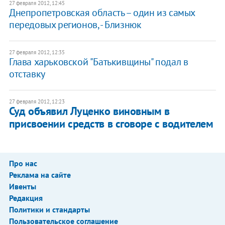
27 февраля 2012, 12:45
Днепропетровская область – один из самых
передовых регионов, - Близнюк
27 февраля 2012, 12:35
Глава харьковской "Батькивщины" подал в
отставку
27 февраля 2012, 12:23
Суд объявил Луценко виновным в
присвоении средств в сговоре с водителем
Про нас
Реклама на сайте
Ивенты
Редакция
Политики и стандарты
Пользовательское соглашение