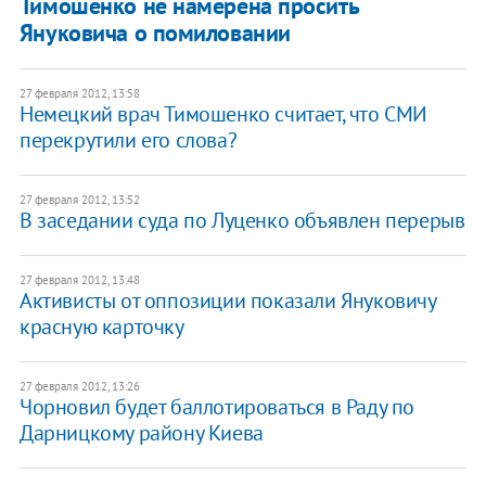
​Тимошенко не намерена просить
Януковича о помиловании
27 февраля 2012, 13:58
Немецкий врач Тимошенко считает, что СМИ
перекрутили его слова?
27 февраля 2012, 13:52
В заседании суда по Луценко объявлен перерыв
27 февраля 2012, 13:48
Активисты от оппозиции показали Януковичу
красную карточку
27 февраля 2012, 13:26
Чорновил будет баллотироваться в Раду по
Дарницкому району Киева