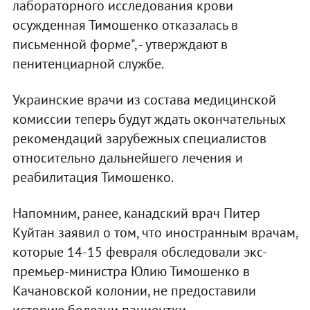
лабораторного исследования крови
осужденная Тимошенко отказалась в
письменной форме", - утверждают в
пенитенциарной службе.
Украинские врачи из состава медицинской
комиссии теперь будут ждать окончательных
рекомендаций зарубежных специалистов
относительно дальнейшего лечения и
реабилитация Тимошенко.
Напомним, ранее, канадский врач Питер
Куйтан заявил о том, что иностранным врачам,
которые 14-15 февраля обследовали экс-
премьер-министра Юлию Тимошенко в
Качановской колонии, не предоставили