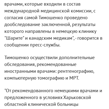
врачами, которые входили в состав
международной медицинской комиссии, с
согласия самой Тимошенко проведено
дообследование заключенной, результаты
которого направлены в немецкую клинику
"Шарите" и канадским медикам", - говорится в
сообщении пресс-службы.
Тимошенко осуществили дополнительные
обследования, рекомендованные
иностранными врачами: рентгенографию,
компьютерную томографию и МРТ.
"От рекомендованного немецкими врачами и
предложенного в условиях Харьковской
областной клинической больницы