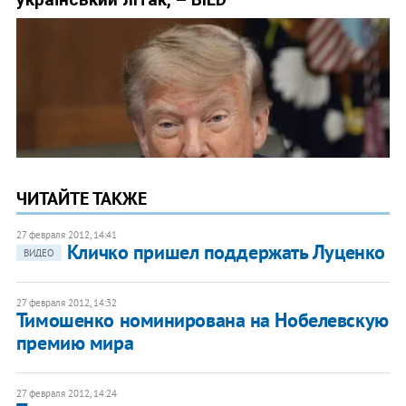
ЧИТАЙТЕ ТАКЖЕ
27 февраля 2012, 14:41
Кличко пришел поддержать Луценко
ВИДЕО
27 февраля 2012, 14:32
Тимошенко номинирована на Нобелевскую
премию мира
27 февраля 2012, 14:24