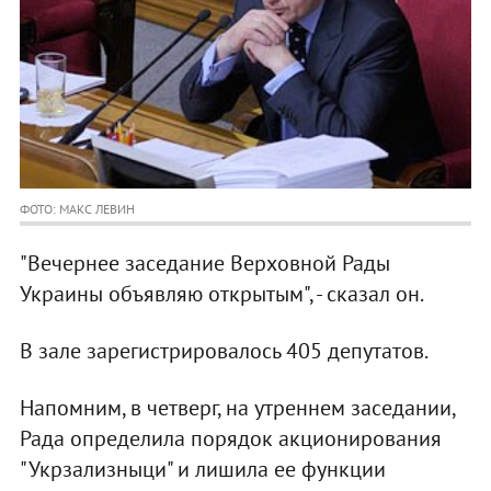
ФОТО: МАКС ЛЕВИН
"Вечернее заседание Верховной Рады
Украины объявляю открытым", - сказал он.
В зале зарегистрировалось 405 депутатов.
Напомним, в четверг, на утреннем заседании,
Рада определила порядок акционирования
"Укрзализныци" и лишила ее функции