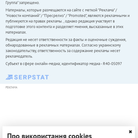
Группа" запрещено.
Материалы, которые размещаются на сайте с меткой "Реклама" /
"Новости компаний" / "Пресрелиз" / "Promoted", являются рекламными и
публикуются на правах рекламы. , однако редакция участвует в
подготовке этого контента и разделяет мнения, высказанные в этих
материалах.
Редакция не несет ответственности за факты и оценочные суждения,
обнародованные в рекламных материалах. Согласно украинскому
законодательству, ответственность за содержание рекламы несет
рекламодатель.
Субъект в сфере онлайн-медиа; идентификатор медиа - R40-05097
РЕКЛАМА
Про використання cookies