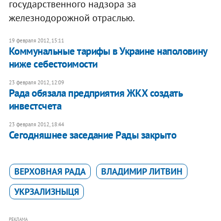
государственного надзора за
железнодорожной отраслью.
19 февраля 2012, 15:11
Коммунальные тарифы в Украине наполовину
ниже себестоимости
23 февраля 2012, 12:09
Рада обязала предприятия ЖКХ создать
инвестсчета
23 февраля 2012, 18:44
Сегодняшнее заседание Рады закрыто
ВЕРХОВНАЯ РАДА
ВЛАДИМИР ЛИТВИН
УКРЗАЛИЗНЫЦЯ
РЕКЛАМА