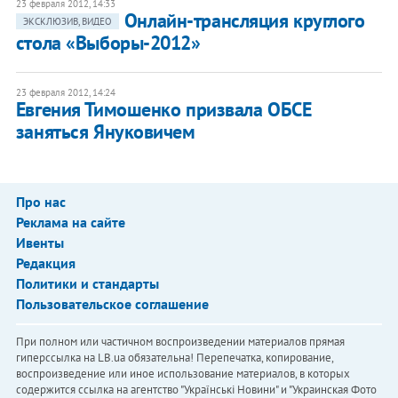
23 февраля 2012, 14:33
Онлайн-трансляция круглого
ЭКСКЛЮЗИВ, ВИДЕО
стола «Выборы-2012»
23 февраля 2012, 14:24
​Евгения Тимошенко призвала ОБСЕ
заняться Януковичем
Про нас
Реклама на сайте
Ивенты
Редакция
Политики и стандарты
Пользовательское соглашение
При полном или частичном воспроизведении материалов прямая
гиперссылка на LB.ua обязательна! Перепечатка, копирование,
воспроизведение или иное использование материалов, в которых
содержится ссылка на агентство "Українськi Новини" и "Украинская Фото