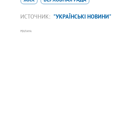
ИСТОЧНИК:
"УКРАЇНСЬКІ НОВИНИ"
РЕКЛАМА