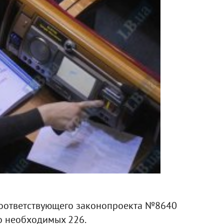
 соответствующего законопроекта №8640
о необходимых 226.