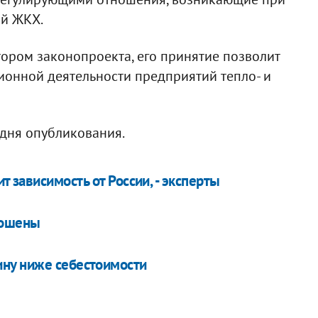
ий ЖКХ.
ором законопроекта, его принятие позволит
ионной деятельности предприятий тепло- и
 дня опубликования.
 зависимость от России, - эксперты
ношены
ну ниже себестоимости