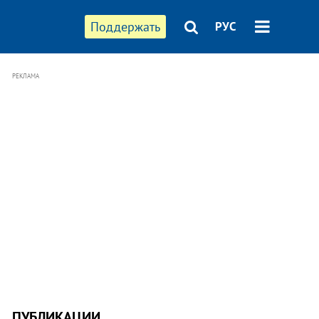
Поддержать
РУС
РЕКЛАМА
ПУБЛИКАЦИИ