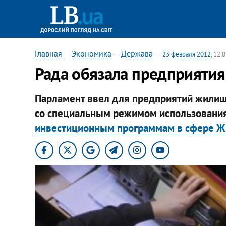
Главная
—
Экономика
—
Держава
—
23 февраля 2012
, 12:
Рада обязала предприятия
Парламент ввел для предприятий жилищ
со специальным режимом использования
инвестиционным программам в сфере 