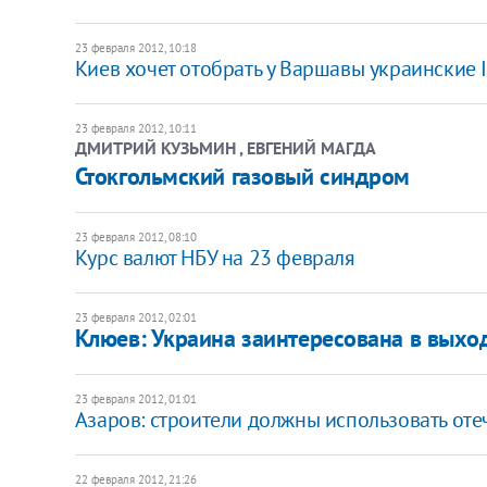
23 февраля 2012, 10:18
Киев хочет отобрать у Варшавы украинские 
23 февраля 2012, 10:11
ДМИТРИЙ КУЗЬМИН , ЕВГЕНИЙ МАГДА
Стокгольмский газовый синдром
23 февраля 2012, 08:10
Курс валют НБУ на 23 февраля
23 февраля 2012, 02:01
Клюев: Украина заинтересована в выход
23 февраля 2012, 01:01
Азаров: строители должны использовать от
22 февраля 2012, 21:26