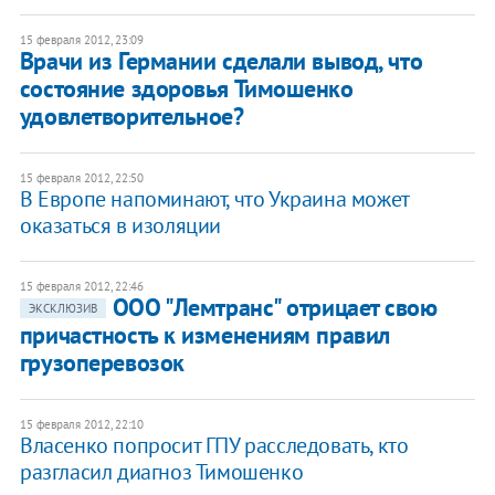
15 февраля 2012, 23:09
Врачи из Германии сделали вывод, что
состояние здоровья Тимошенко
удовлетворительное?
15 февраля 2012, 22:50
В Европе напоминают, что Украина может
оказаться в изоляции
15 февраля 2012, 22:46
ООО "Лемтранс" отрицает свою
ЭКСКЛЮЗИВ
причастность к изменениям правил
грузоперевозок
15 февраля 2012, 22:10
Власенко попросит ГПУ расследовать, кто
разгласил диагноз Тимошенко