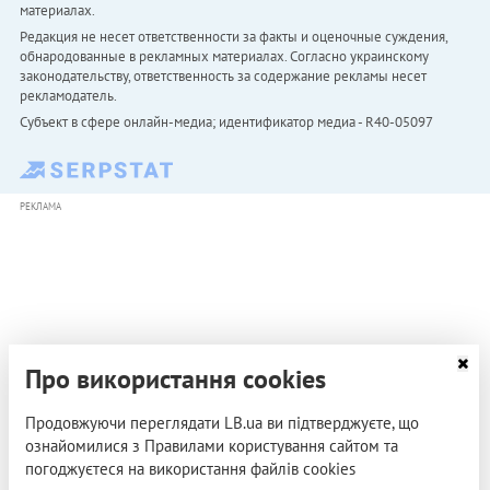
материалах.
Редакция не несет ответственности за факты и оценочные суждения,
обнародованные в рекламных материалах. Согласно украинскому
законодательству, ответственность за содержание рекламы несет
рекламодатель.
Субъект в сфере онлайн-медиа; идентификатор медиа - R40-05097
РЕКЛАМА
Про використання cookies
Продовжуючи переглядати LB.ua ви підтверджуєте, що
ознайомилися з Правилами користування сайтом та
погоджуєтеся на використання файлів cookies