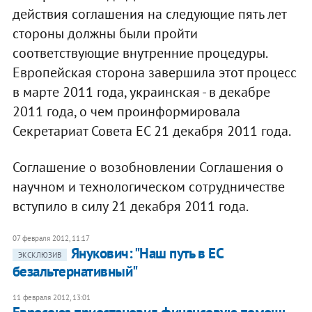
действия соглашения на следующие пять лет
стороны должны были пройти
соответствующие внутренние процедуры.
Европейская сторона завершила этот процесс
в марте 2011 года, украинская - в декабре
2011 года, о чем проинформировала
Секретариат Совета ЕС 21 декабря 2011 года.
Соглашение о возобновлении Соглашения о
научном и технологическом сотрудничестве
вступило в силу 21 декабря 2011 года.
07 февраля 2012, 11:17
Янукович: "Наш путь в ЕС
ЭКСКЛЮЗИВ
безальтернативный"
11 февраля 2012, 13:01