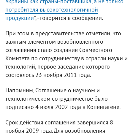
Украины как страны-поставщика, а не только
потребителя высокотехнологичной
продукции
”, - говорится в сообщении.
При этом в представительстве отметили, что
важным элементом возобновленного
соглашения стало создание Совместного
Комитета по сотрудничеству в отрасли науки и
технологий, первое заседание которого
состоялось 23 ноября 2011 года.
Напомним, Соглашение о научном и
технологическом сотрудничестве было
подписано 4 июля 2002 года в Копенгагене.
Срок действия соглашения завершился 8
ноября 2009 года. Для возобновления