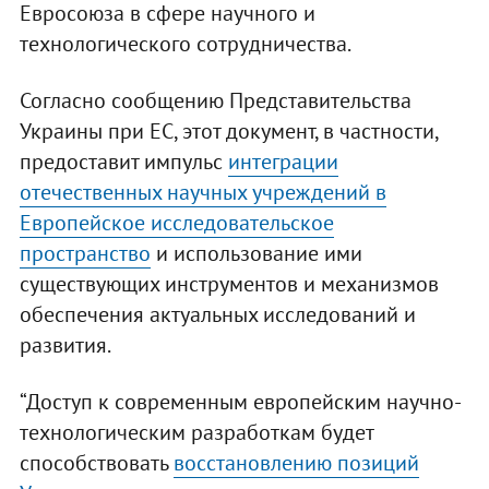
Евросоюза в сфере научного и
технологического сотрудничества.
Согласно сообщению Представительства
Украины при ЕС, этот документ, в частности,
предоставит импульс
интеграции
отечественных научных учреждений в
Европейское исследовательское
пространство
и использование ими
существующих инструментов и механизмов
обеспечения актуальных исследований и
развития.
“Доступ к современным европейским научно-
технологическим разработкам будет
способствовать
восстановлению позиций