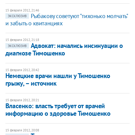
15 февраля 2012, 21:46
Рыбакову советуют "тихонько молчать"
ЭКСКЛЮЗИВ
и забыть о квитанциях
15 февраля 2012, 21:18
Адвокат: начались инсинуации о
ЭКСКЛЮЗИВ
диагнозе Тимошенко
15 февраля 2012, 20:42
Немецкие врачи нашли у Тимошенко
грыжу, – источник
15 февраля 2012, 20:21
Власенко: власть требует от врачей
информацию о здоровье Тимошенко
15 февраля 2012, 20:08