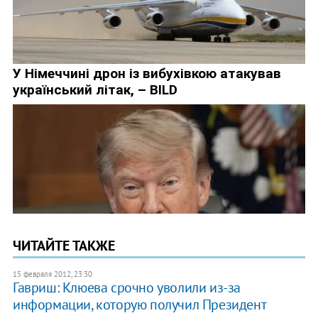
ЧИТАЙТЕ ТАКЖЕ
15 февраля 2012, 23:30
Гавриш: Клюева срочно уволили из-за
информации, которую получил Президент