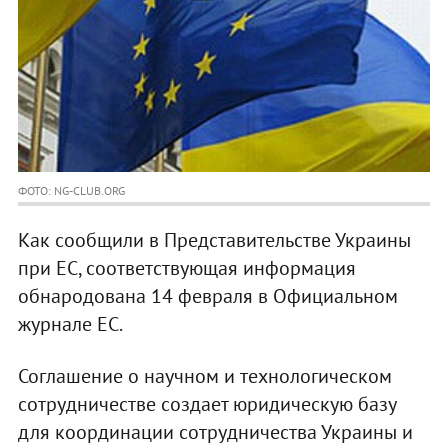
ФОТО: NG-CLUB.ORG
Как сообщили в Представительстве Украины
при ЕС, соответствующая информация
обнародована 14 февраля в Официальном
журнале ЕС.
Соглашение о научном и технологическом
сотрудничестве создает юридическую базу
для координации сотрудничества Украины и