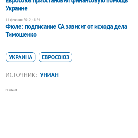
Евросоюз приостановил финансовую помощь
Украине
14 февраля 2012, 18:24
Фюле: подписание СА зависит от исхода дела
Тимошенко
УКРАИНА
ЕВРОСОЮЗ
ИСТОЧНИК:
УНИАН
РЕКЛАМА