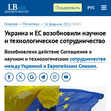
Поддержать
РУС
Главная
—
Политика
—
16 февраля 2012
, 00:01
Украина и ЕС возобновили научное
и технологическое сотрудничество
Возобновлено действие Соглашения о
научном и технологическом
сотрудничестве
между Украиной и Европейским Союзом
.