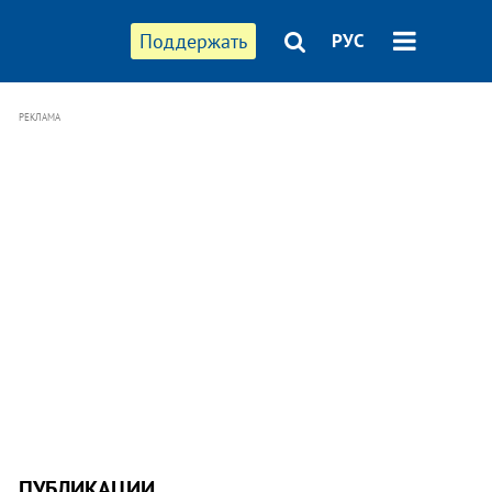
Поддержать
РУС
РЕКЛАМА
ПУБЛИКАЦИИ