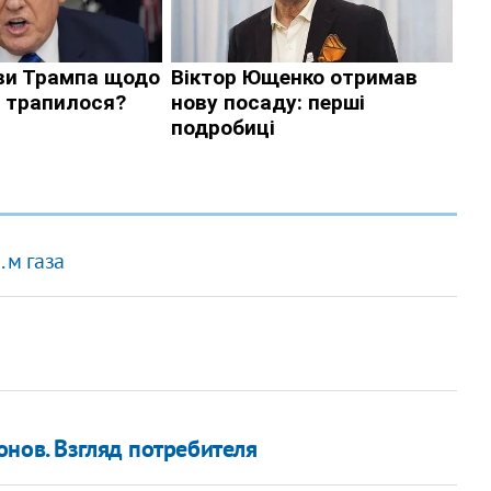
 м газа
нов. Взгляд потребителя