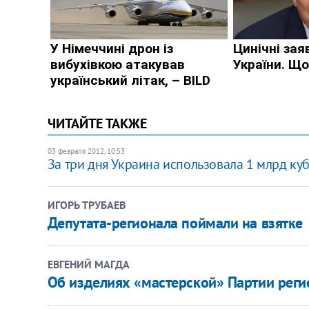
ЧИТАЙТЕ ТАКЖЕ
03 февраля 2012, 10:53
За три дня Украина использовала 1 млрд куб.
ИГОРЬ ТРУБАЕВ
Депутата-регионала поймали на взятке
ЕВГЕНИЙ МАГДА
Об изделиях «мастерской» Партии регио