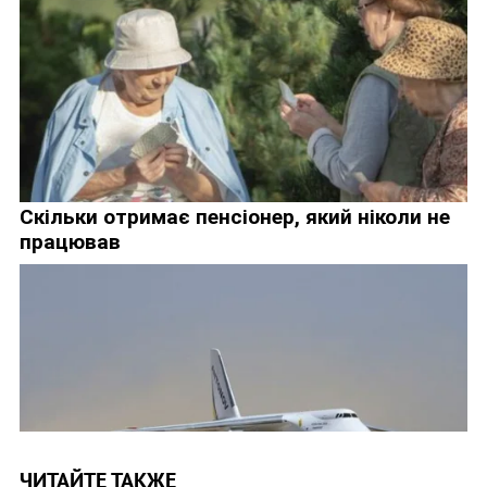
ЧИТАЙТЕ ТАКЖЕ