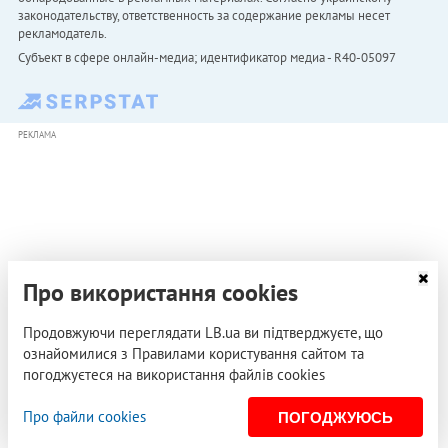
законодательству, ответственность за содержание рекламы несет
рекламодатель.
Субъект в сфере онлайн-медиа; идентификатор медиа - R40-05097
РЕКЛАМА
Про використання cookies
Продовжуючи переглядати LB.ua ви підтверджуєте, що
ознайомилися з Правилами користування сайтом та
погоджуєтеся на використання файлів cookies
Про файли cookies
ПОГОДЖУЮСЬ