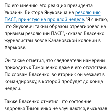
По его мнению, это реакция президента
Украины Виктора Януковича на
резолюцию
ПАСЕ, принятую на прошлой неделе
. "Я считаю,
что Янукович таким образом отреагировал на
призывы резолюции ПАСЕ", - сказал Власенко
журналистам возле Качановской колонии в
Харькове.
Он также отметил, что следователи намерены
приходить к Тимошенко даже в его отсутствие.
По словам Власенко, во вторник он уезжает в
командировку, в которой пробудет до конца
недели.
Также Власенко отметил, что состояние
здоровья Тимошенко не улучшаются, высказав