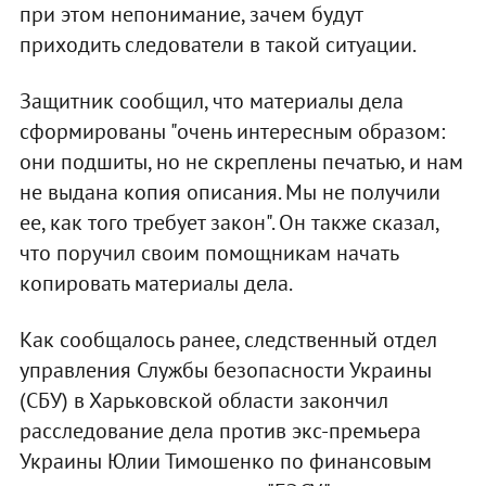
при этом непонимание, зачем будут
приходить следователи в такой ситуации.
Защитник сообщил, что материалы дела
сформированы "очень интересным образом:
они подшиты, но не скреплены печатью, и нам
не выдана копия описания. Мы не получили
ее, как того требует закон". Он также сказал,
что поручил своим помощникам начать
копировать материалы дела.
Как сообщалось ранее, следственный отдел
управления Службы безопасности Украины
(СБУ) в Харьковской области закончил
расследование дела против экс-премьера
Украины Юлии Тимошенко по финансовым