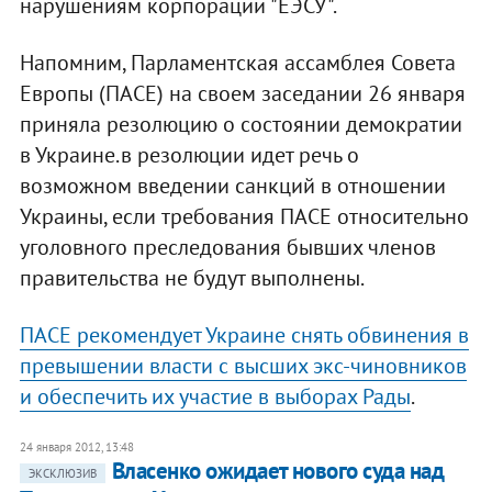
нарушениям корпорации "ЕЭСУ".
Напомним, Парламентская ассамблея Совета
Европы (ПАСЕ) на своем заседании 26 января
приняла резолюцию о состоянии демократии
в Украине.в резолюции идет речь о
возможном введении санкций в отношении
Украины, если требования ПАСЕ относительно
уголовного преследования бывших членов
правительства не будут выполнены.
ПАСЕ рекомендует Украине снять обвинения в
превышении власти с высших экс-чиновников
и обеспечить их участие в выборах Рады
.
24 января 2012, 13:48
Власенко ожидает нового суда над
ЭКСКЛЮЗИВ