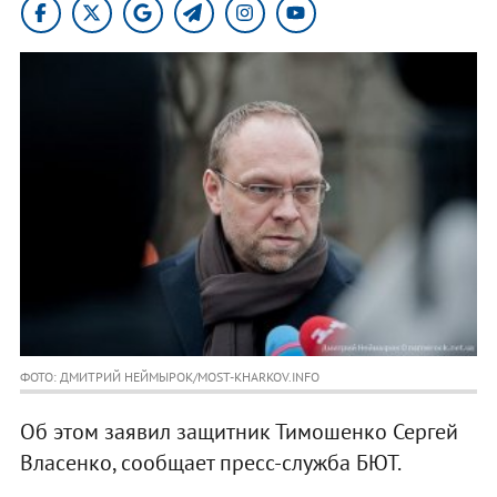
ФОТО: ДМИТРИЙ НЕЙМЫРОК/MOST-KHARKOV.INFO
Об этом заявил защитник Тимошенко Сергей
Власенко, сообщает пресс-служба БЮТ.