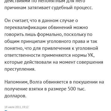
действиями по непонятным для него
причинам затягивает судебный процесс.
Он считает, что в данном случае о
переквалификации обвинений можно
говорить лишь формально, поскольку по
общим принципам уголовного права и так
понятно, что для привлечения к уголовной
ответственности применяются нормы УК,
которые действовали на момент совершения
преступления.
Напомним, Волга обвиняется в покушении на
получение взятки в размере 500 тыс.
долларов.
19 июля 2011, 19:12