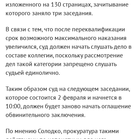
изложенного на 130 страницах, зачитывание
которого заняло три заседания.
В связи с тем, что после переквалификации
срок возможного максимального наказания
увеличился, суд должен начать слушать дело в
составе коллегии, поскольку рассмотрение
дел такой категории запрещено слушать
судьей единолично.
Таким образом суд на следующем заседании,
которое состоится 2 февраля и начнется в
10:00, должен будет заново начать оглашение
обвинительного заключения.
По мнению Солодко, прокуратура такими