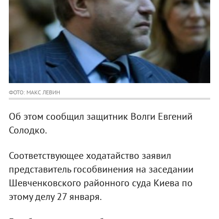
ФОТО: МАКС ЛЕВИН
Об этом сообщил защитник Волги Евгений
Солодко.
Соответствующее ходатайство заявил
представитель гособвинения на заседании
Шевченковского районного суда Киева по
этому делу 27 января.