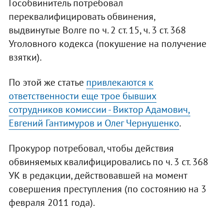
Гособвинитель потребовал
переквалифицировать обвинения,
выдвинутые Волге по ч. 2 ст. 15, ч. 3 ст. 368
Уголовного кодекса (покушение на получение
взятки).
По этой же статье
привлекаются к
ответственности еще трое бывших
сотрудников комиссии - Виктор Адамович,
Евгений Гантимуров и Олег Чернушенко
.
Прокурор потребовал, чтобы действия
обвиняемых квалифицировались по ч. 3 ст. 368
УК в редакции, действовавшей на момент
совершения преступления (по состоянию на 3
февраля 2011 года).