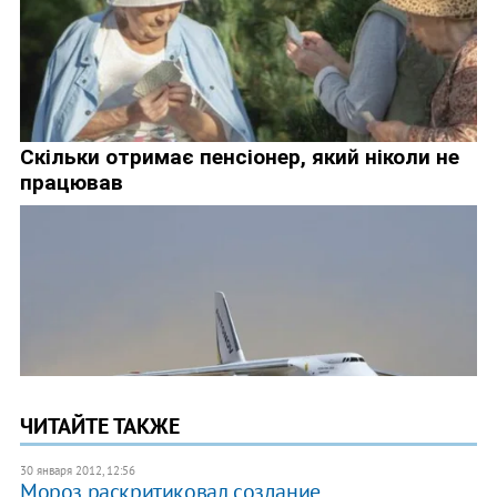
ЧИТАЙТЕ ТАКЖЕ
30 января 2012, 12:56
Мороз раскритиковал создание