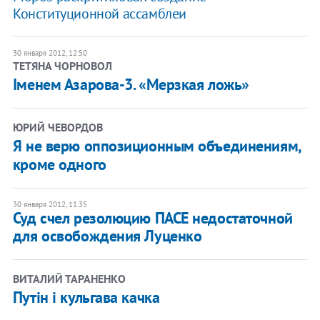
Конституционной ассамблеи
30 января 2012, 12:50
ТЕТЯНА ЧОРНОВОЛ
Іменем Азарова-3. «Мерзкая ложь»
ЮРИЙ ЧЕВОРДОВ
Я не верю оппозиционным объединениям,
кроме одного
30 января 2012, 11:35
Суд счел резолюцию ПАСЕ недостаточной
для освобождения Луценко
ВИТАЛИЙ ТАРАНЕНКО
Путін і кульгава качка