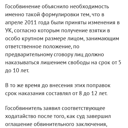
Гособвинение объяснило необходимость
именно такой формулировки тем, что в
апреле 2011 года были приняты изменения в
УК, согласно которым получение взятки в
особо крупном размере лицом, занимающим
ответственное положение, по
предварительному сговору лиц должно
наказываться лишением свободы на срок от 5
до 10 лет.
В то же время до внесения этих поправок
срок наказания составлял от 8 до 12 лет.
Гособвинитель заявил соответствующее
ходатайство после того, как суд завершил
оглашение обвинительного заключения,