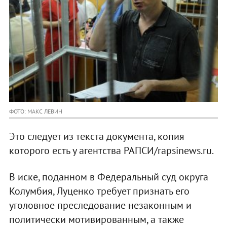
ФОТО: МАКС ЛЕВИН
Это следует из текста документа, копия
которого есть у агентства РАПСИ/rapsinews.ru.
В иске, поданном в Федеральный суд округа
Колумбия, Луценко требует признать его
уголовное преследование незаконным и
политически мотивированным, а также