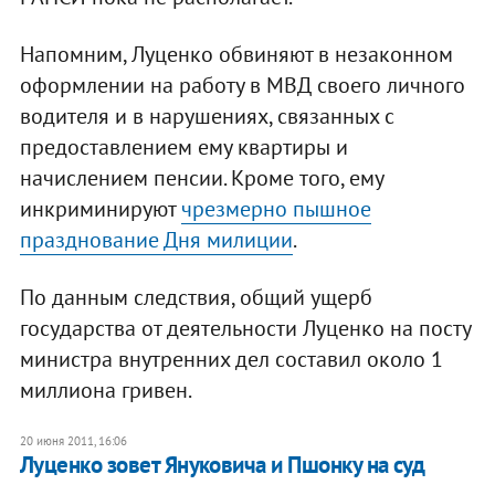
Напомним, Луценко обвиняют в незаконном
оформлении на работу в МВД своего личного
водителя и в нарушениях, связанных с
предоставлением ему квартиры и
начислением пенсии. Кроме того, ему
инкриминируют
чрезмерно пышное
празднование Дня милиции
.
По данным следствия, общий ущерб
государства от деятельности Луценко на посту
министра внутренних дел составил около 1
миллиона гривен.
20 июня 2011, 16:06
Луценко зовет Януковича и Пшонку на суд