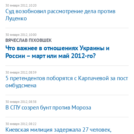
30 января 2012, 10:20
Суд возобновил рассмотрение дела против
Луценко
30 января 2012, 10:00
ВЯЧЕСЛАВ ПІХОВШЕК
Что важнее в отношениях Украины и
России – март или май 2012-го?
30 января 2012, 08:59
5 претендентов поборятся с Карпачевой за пост
омбудсмена
30 января 2012, 08:38
В СПУ созрел бунт против Мороза
30 января 2012, 08:22
Киевская милиция задержала 27 человек,