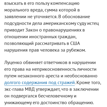
взыскать в его пользу компенсацию
морального вреда, сумма которой в
заявлении не уточняется. В обоснование
подсудности дела американскому суду истец
приводит Закон о правонарушениях в
отношении иностранных граждан,
позволяющий рассматривать в США
нарушения прав человека за рубежом.
Луценко обвиняет ответчиков в нарушении
его права на неприкосновенность личности
путем незаконного ареста и необоснованно
долгого содержания под стражей
. Кроме того,
экс-глава МВД утверждает, что в заключении
он подвергался бесчеловечному и
унижающему его достоинство обращению.