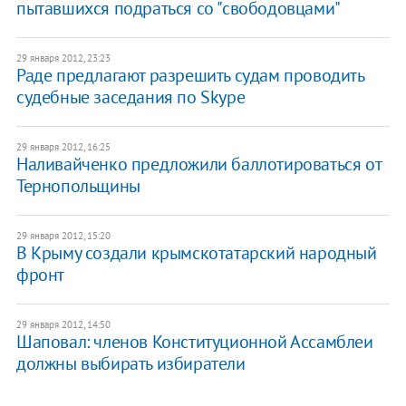
пытавшихся подраться со "свободовцами"
29 января 2012, 23:23
Раде предлагают разрешить судам проводить
судебные заседания по Skype
29 января 2012, 16:25
Наливайченко предложили баллотироваться от
Тернопольщины
29 января 2012, 15:20
В Крыму создали крымскотатарский народный
фронт
29 января 2012, 14:50
Шаповал: членов Конституционной Ассамблеи
должны выбирать избиратели