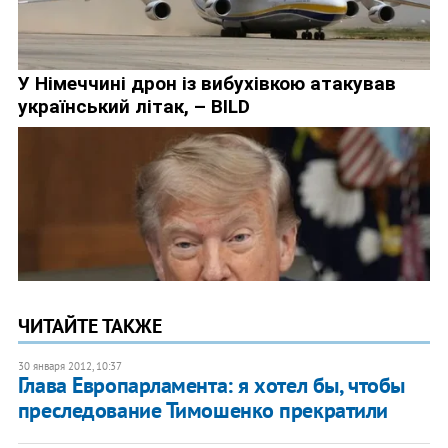
ЧИТАЙТЕ ТАКЖЕ
30 января 2012, 10:37
Глава Европарламента: я хотел бы, чтобы
преследование Тимошенко прекратили