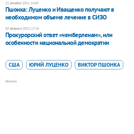
22 декабря 2011, 14:45
Пшонка: Луценко и Иващенко получают в
необходимом объеме лечение в СИЗО
02 февраля 2012, 17:14
Прокурорский ответ «чемберленам», или
особенности национальной демократии
США
ЮРИЙ ЛУЦЕНКО
ВИКТОР ПШОНКА
РЕКЛАМА