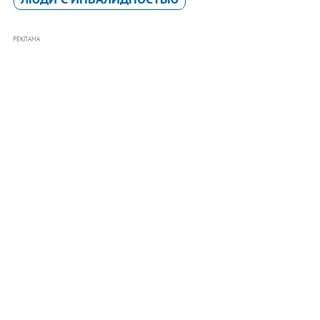
РЕКЛАМА