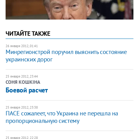
ЧИТАЙТЕ ТАКЖЕ
26 января 2012, 01:41
Минрегионстрой поручил выяснить состояние
украинских дорог
25 января 2012, 23:44
СОНЯ КОШКІНА
Боевой расчет
25 января 2012, 23:38
ПАСЕ сожалеет, что Украина не перешла на
пропорциональную систему
25 января 2012, 22:28