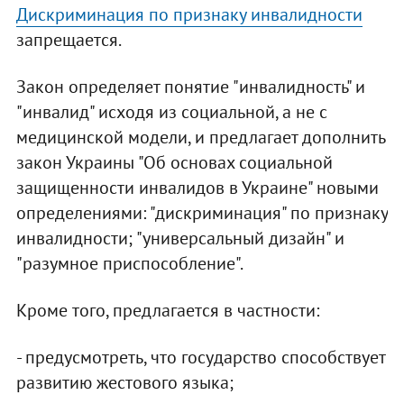
Дискриминация по признаку инвалидности
запрещается.
Закон определяет понятие "инвалидность" и
"инвалид" исходя из социальной, а не с
медицинской модели, и предлагает дополнить
закон Украины "Об основах социальной
защищенности инвалидов в Украине" новыми
определениями: "дискриминация" по признаку
инвалидности; "универсальный дизайн" и
"разумное приспособление".
Кроме того, предлагается в частности:
- предусмотреть, что государство способствует
развитию жестового языка;