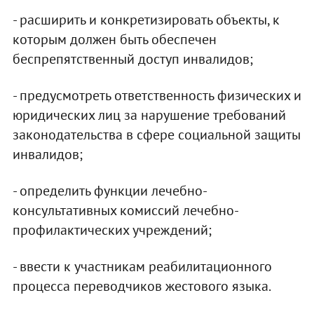
- расширить и конкретизировать объекты, к
которым должен быть обеспечен
беспрепятственный доступ инвалидов;
- предусмотреть ответственность физических и
юридических лиц за нарушение требований
законодательства в сфере социальной защиты
инвалидов;
- определить функции лечебно-
консультативных комиссий лечебно-
профилактических учреждений;
- ввести к участникам реабилитационного
процесса переводчиков жестового языка.