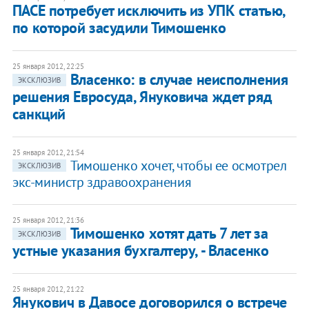
ПАСЕ потребует исключить из УПК статью,
по которой засудили Тимошенко
25 января 2012, 22:25
Власенко: в случае неисполнения
ЭКСКЛЮЗИВ
решения Евросуда, Януковича ждет ряд
санкций
25 января 2012, 21:54
Тимошенко хочет, чтобы ее осмотрел
ЭКСКЛЮЗИВ
экс-министр здравоохранения
25 января 2012, 21:36
Тимошенко хотят дать 7 лет за
ЭКСКЛЮЗИВ
устные указания бухгалтеру, - Власенко
25 января 2012, 21:22
Янукович в Давосе договорился о встрече