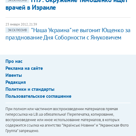
ЭКСКЛЮЗИВ
врачей в Израиле
23 января 2012, 21:39
"Наша Украина" не выгонит Ющенко за
ЭКСКЛЮЗИВ
празднование Дня Соборности с Януковичем
Про нас
Реклама на сайте
Ивенты
Редакция
Политики и стандарты
Пользовательское соглашение
При полном или частичном воспроизведении материалов прямая
гиперссылка на LB.ua обязательна! Перепечатка, копирование,
воспроизведение или иное использование материалов, в которых
содержится ссылка на агентство "Українськi Новини" и "Украинская Фото
Группа" запрещено.