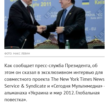
ФОТО: МАКС ЛЕВИН
Как сообщает пресс-служба Президента, об
этом он сказал в эксклюзивном интервью для
совместного проекта The New York Times News
Service & Syndicate и «Сегодня Мультимедиа» -
альманаха «Украина и мир 2012. Глобальная
повестка».