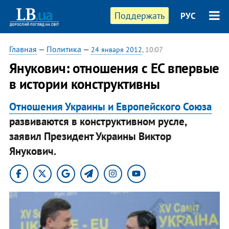
Поддержать
РУС
Главная
—
Политика
—
24 января 2012
, 10:07
Янукович: отношения с ЕС впервые
в истории конструктивны
Отношения Украины и Европейского Союза
развиваются в конструктивном русле,
заявил Президент Украины Виктор
Янукович.