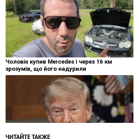
ЧИТАЙТЕ ТАКЖЕ