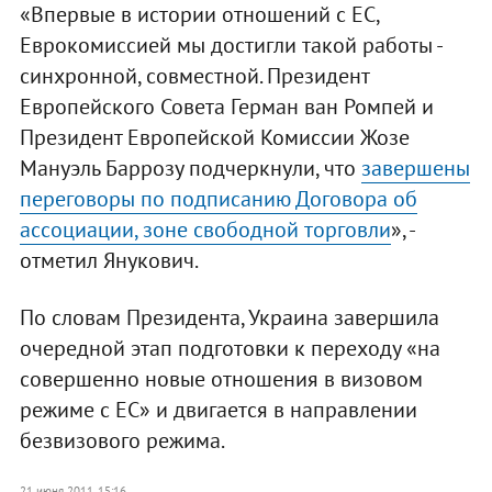
«Впервые в истории отношений с ЕС,
Еврокомиссией мы достигли такой работы -
синхронной, совместной. Президент
Европейского Совета Герман ван Ромпей и
Президент Европейской Комиссии Жозе
Мануэль Баррозу подчеркнули, что
завершены
переговоры по подписанию Договора об
ассоциации, зоне свободной торговли
», -
отметил Янукович.
По словам Президента, Украина завершила
очередной этап подготовки к переходу «на
совершенно новые отношения в визовом
режиме с ЕС» и двигается в направлении
безвизового режима.
21 июня 2011, 15:16