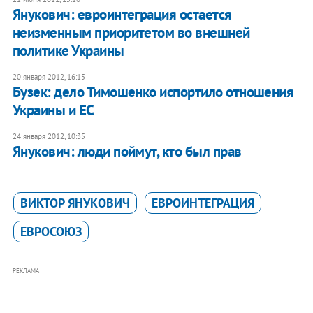
Янукович: евроинтеграция остается
неизменным приоритетом во внешней
политике Украины
20 января 2012, 16:15
Бузек: дело Тимошенко испортило отношения
Украины и ЕС
24 января 2012, 10:35
Янукович: люди поймут, кто был прав
ВИКТОР ЯНУКОВИЧ
ЕВРОИНТЕГРАЦИЯ
ЕВРОСОЮЗ
РЕКЛАМА