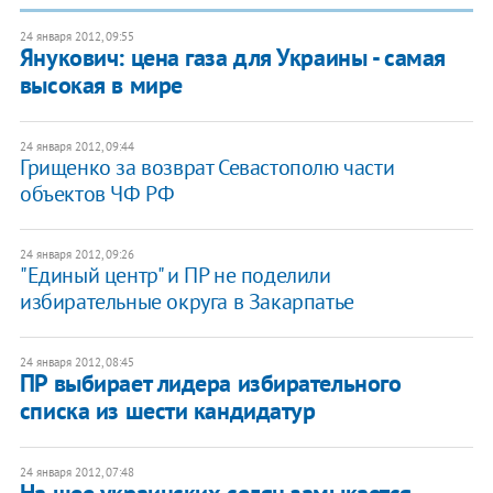
24 января 2012, 09:55
Янукович: цена газа для Украины - самая
высокая в мире
24 января 2012, 09:44
Грищенко за возврат Севастополю части
объектов ЧФ РФ
24 января 2012, 09:26
"Единый центр" и ПР не поделили
избирательные округа в Закарпатье
24 января 2012, 08:45
ПР выбирает лидера избирательного
списка из шести кандидатур
24 января 2012, 07:48