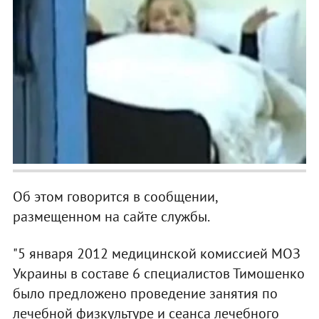
Об этом говорится в сообщении,
размещенном на сайте службы.
"5 января 2012 медицинской комиссией МОЗ
Украины в составе 6 специалистов Тимошенко
было предложено проведение занятия по
лечебной физкультуре и сеанса лечебного