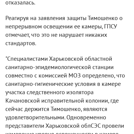
отказалась.
Реагируя на заявления защиты Тимошенко о
непрерывном освещении ее камеры, ГПСУ
отмечает, что это не нарушает никаких
стандартов.
"Специалистами Харьковской областной
санитарно-эпидемиологической станции
совместно с комиссией МОЗ определено, что
санитарно-гигиенические условия в камере
участка следственного изолятора
Качановской исправительной колонии, где
сейчас держится Тимошенко, являются
удовлетворительными. Одновременно
представители Харьковской облСЭС провели