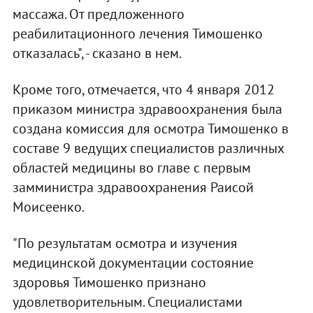
массажа. От предложенного
реабилитационного лечения Тимошенко
отказалась", - сказано в нем.
Кроме того, отмечается, что 4 января 2012
приказом министра здравоохранения была
создана комиссия для осмотра Тимошенко в
составе 9 ведущих специалистов различных
областей медицины во главе с первым
замминистра здравоохранения Раисой
Моисеенко.
"По результатам осмотра и изучения
медицинской документации состояние
здоровья Тимошенко признано
удовлетворительным. Специалистами