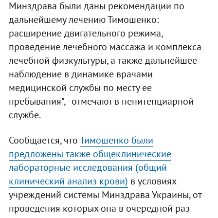
Минздрава были даны рекомендации по
дальнейшему лечению Тимошенко:
расширение двигательного режима,
проведение лечебного массажа и комплекса
лечебной физкультуры, а также дальнейшее
наблюдение в динамике врачами
медицинской службы по месту ее
пребывания", - отмечают в пенитенциарной
службе.
Сообщается, что
Тимошенко были
предложены также общеклинические
лабораторные исследования (общий
клинический анализ крови)
в условиях
учреждений системы Минздрава Украины, от
проведения которых она в очередной раз