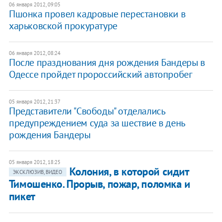
06 января 2012, 09:05
Пшонка провел кадровые перестановки в
харьковской прокуратуре
06 января 2012, 08:24
После празднования дня рождения Бандеры в
Одессе пройдет пророссийский автопробег
05 января 2012, 21:37
Представители "Свободы" отделались
предупреждением суда за шествие в день
рождения Бандеры
05 января 2012, 18:25
Колония, в которой сидит
ЭКСКЛЮЗИВ, ВИДЕО
Тимошенко. Прорыв, пожар, поломка и
пикет