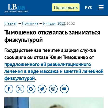
Поддержать
РУС
Главная
—
Политика
—
6 января 2012
, 10:52
Тимошенко отказалась заниматься
физкультурой
Государственная пенитенциарная служба
сообщила об отказе Юлии Тимошенко от
предложенного ей реабилитационного
лечения в виде массажа и занятий лечебной
физкультурой
.