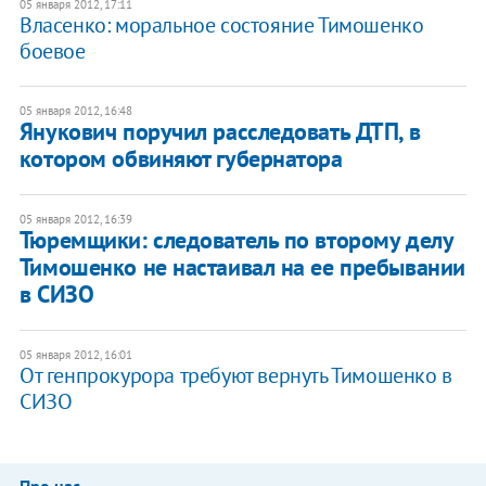
05 января 2012, 17:11
Власенко: моральное состояние Тимошенко
боевое
05 января 2012, 16:48
Янукович поручил расследовать ДТП, в
котором обвиняют губернатора
05 января 2012, 16:39
Тюремщики: следователь по второму делу
Тимошенко не настаивал на ее пребывании
в СИЗО
05 января 2012, 16:01
От генпрокурора требуют вернуть Тимошенко в
СИЗО