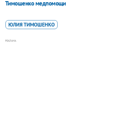
Тимошенко медпомощи
ЮЛИЯ ТИМОШЕНКО
РЕКЛАМА