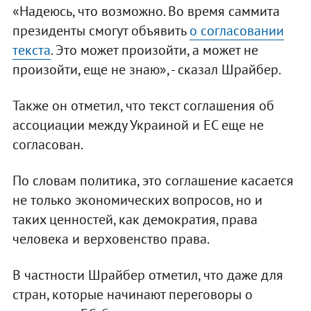
«Надеюсь, что возможно. Во время саммита
президенты смогут объявить
о согласовании
текста
. Это может произойти, а может не
произойти, еще не знаю», - сказал Шрайбер.
Также он отметил, что текст соглашения об
ассоциации между Украиной и ЕС еще не
согласован.
По словам политика, это соглашение касается
не только экономических вопросов, но и
таких ценностей, как демократия, права
человека и верховенство права.
В частности Шрайбер отметил, что даже для
стран, которые начинают переговоры о