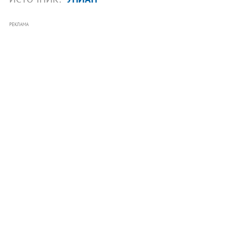
РЕКЛАМА