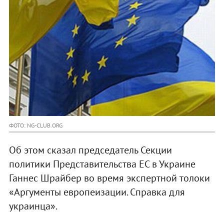
ФОТО: NG-CLUB.ORG
Об этом сказал председатель Секции
политики Представительства ЕС в Украине
Ганнес Шрайбер во время экспертной толоки
«Аргументы европеизации. Справка для
украинца».