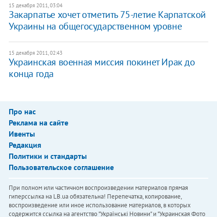
15 декабря 2011, 03:04
​Закарпатье хочет отметить 75-летие Карпатской
Украины на общегосударственном уровне
15 декабря 2011, 02:43
​Украинская военная миссия покинет Ирак до
конца года
Про нас
Реклама на сайте
Ивенты
Редакция
Политики и стандарты
Пользовательское соглашение
При полном или частичном воспроизведении материалов прямая
гиперссылка на LB.ua обязательна! Перепечатка, копирование,
воспроизведение или иное использование материалов, в которых
содержится ссылка на агентство "Українськi Новини" и "Украинская Фото