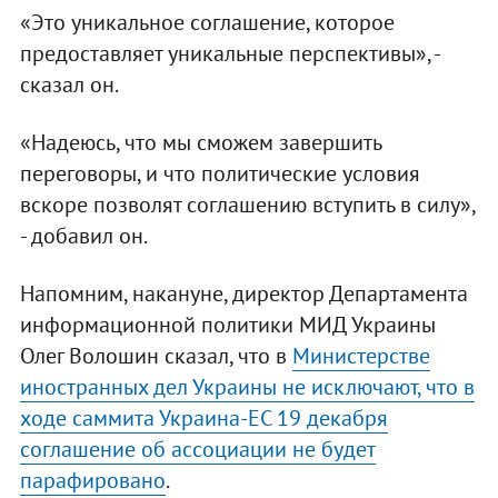
«Это уникальное соглашение, которое
предоставляет уникальные перспективы», -
сказал он.
«Надеюсь, что мы сможем завершить
переговоры, и что политические условия
вскоре позволят соглашению вступить в силу»,
- добавил он.
Напомним, накануне, директор Департамента
информационной политики МИД Украины
Олег Волошин сказал, что в
Министерстве
иностранных дел Украины не исключают, что в
ходе саммита Украина-ЕС 19 декабря
соглашение об ассоциации не будет
парафировано
.