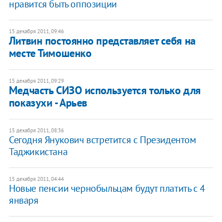
нравится быть оппозиции
15 декабря 2011, 09:46
​Литвин постоянно представляет себя на
месте Тимошенко
15 декабря 2011, 09:29
​Медчасть СИЗО используется только для
показухи - Арьев
15 декабря 2011, 08:36
Сегодня ​Янукович встретится с Президентом
Таджикистана
15 декабря 2011, 04:44
Новые пенсии чернобыльцам будут платить с 4
января