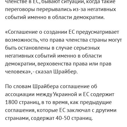
членстве в ЕС, бывают ситуации, когда такие
переговоры перерывались из-за негативных
событий именно в области демократии.
«Соглашение о создании ЕС предусматривает
возможность, что права членства страны могут
быть остановлены в случае серьезных
негативных событий именно в области
демократии, верховенства права или прав
человека», - сказал Шрайбер.
По словам Шрайбера соглашение об
ассоциации между Украиной и ЕС содержит
1800 страниц, в то время, как предыдущие
соглашения, которые ЕС заключал с другими
странами, содержат 40-50 страниц.