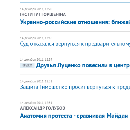
14 декабря 2011, 13:20
ІНСТИТУТ ГОРШЕНІНА
Украино-российские отношения: ближа
14 декабря 2011, 13:18
Суд отказался вернуться к предварительно
14 декабря 2011, 12:59
Друзья Луценко повесили в центр
ВИДЕО
14 декабря 2011, 12:51
Защита Тимошенко просит вернуться к пре
14 декабря 2011, 12:31
АЛЕКСАНДР ГОЛУБОВ
Анатомия протеста - сравнивая Майдан