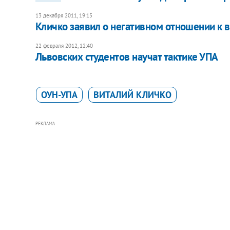
13 декабря 2011, 19:15
Кличко заявил о негативном отношении к 
22 февраля 2012, 12:40
Львовских студентов научат тактике УПА
ОУН-УПА
ВИТАЛИЙ КЛИЧКО
РЕКЛАМА