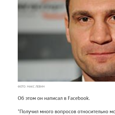
ФОТО: МАКС ЛЕВИН
Об этом он написал в Facebook.
"Получил много вопросов относительно мо