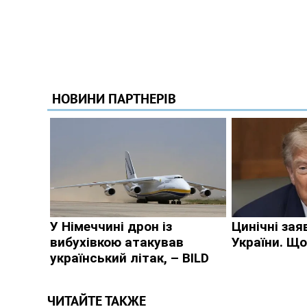
ЧИТАЙТЕ ТАКЖЕ