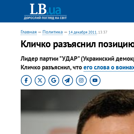
Главная
—
Политика
—
14 декабря 2011
, 13:37
Кличко разъяснил позицию
Лидер партии "УДАР" (Украинский демок
Кличко разъяснил, что
его слова о воина