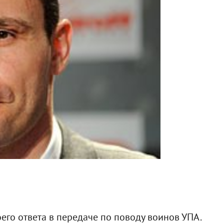
его ответа в передаче по поводу воинов УПА.