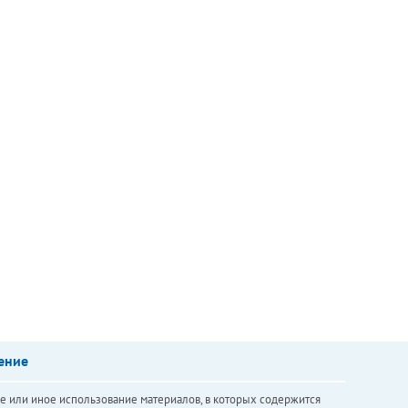
ение
е или иное использование материалов, в которых содержится