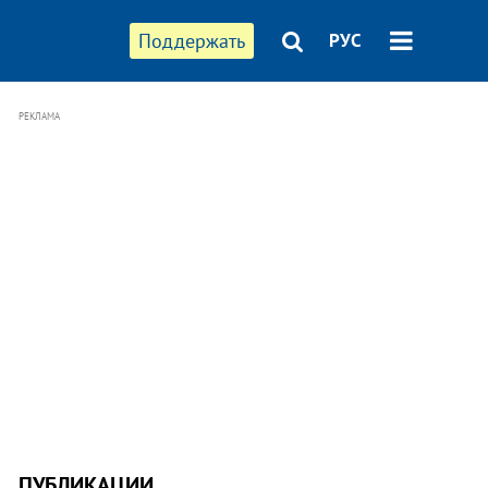
Поддержать
РУС
РЕКЛАМА
ПУБЛИКАЦИИ